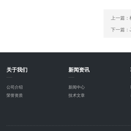
上一篇：
下一篇：
关于我们
新闻资讯
公司介绍
新闻中心
荣誉资质
技术文章