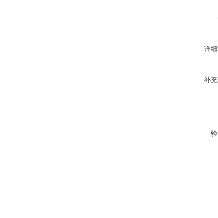
详细
补充
验