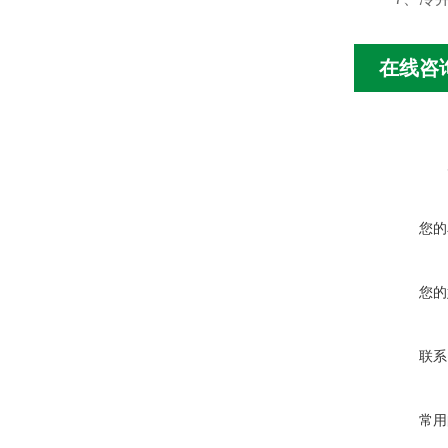
在线咨
您的
您的
联系
常用