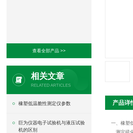
查看全部产品 >>
相关文章
RELATED ARTICLES
产品详
橡塑低温脆性测定仪参数
巨为仪器电子试验机与液压试验
一、橡塑
机的区别
测定硫化