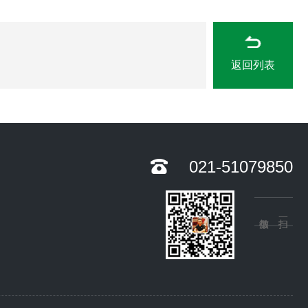
返回列表
021-51079850