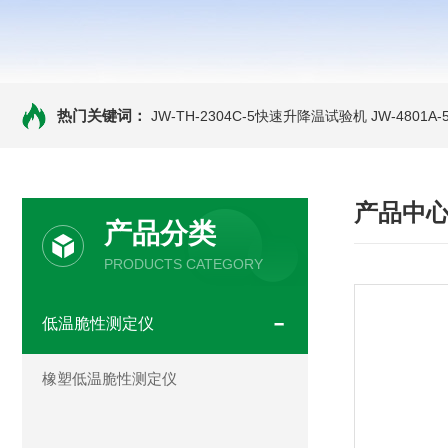
热门关键词：
JW-TH-2304C-5快速升降温试验机
JW-4801
产品中
产品分类
PRODUCTS CATEGORY
低温脆性测定仪
橡塑低温脆性测定仪