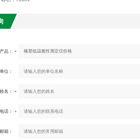
询
产品：
单位：
姓名：
电话：
邮箱：