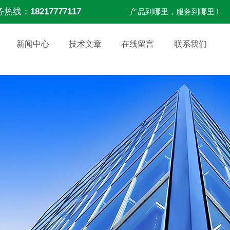
务热线：
18217777117
产品到哪里，服务到哪里 !
新闻中心
技术文章
在线留言
联系我们