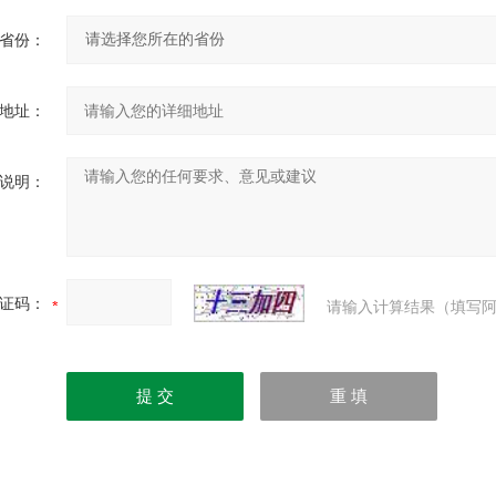
省份：
地址：
说明：
证码：
请输入计算结果（填写阿