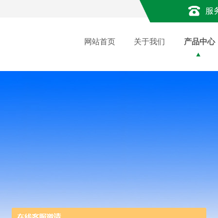
服
网站首页
关于我们
产品中心