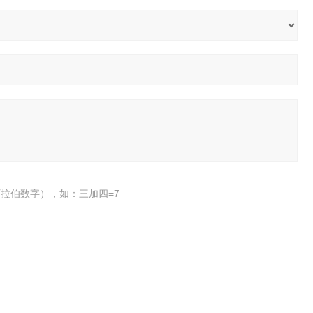
拉伯数字），如：三加四=7