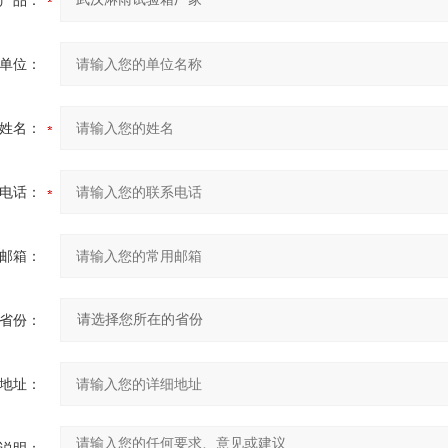
产品：
单位：
姓名：
电话：
邮箱：
省份：
地址：