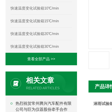
快速温度变化试验箱10℃/min
快速温度变化试验箱15℃/min
快速温度变化试验箱20℃/min
快速温度变化试验箱30℃/min
查看全部产品 >>
相关文章
产品详
RELATED ARTICLES
热烈祝贺常州腾兴汽车配件有限
淋雨试验
公司与巨为仪器股份牵手合作