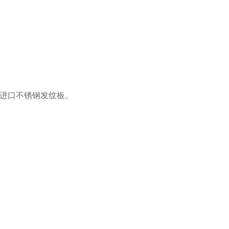
进口不锈钢发纹板。