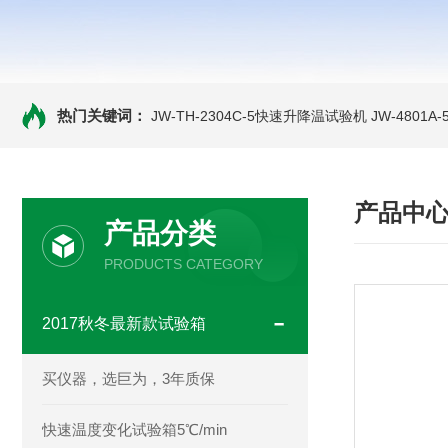
热门关键词：
JW-TH-2304C-5快速升降温试验机
JW-4801
产品中
产品分类
PRODUCTS CATEGORY
2017秋冬最新款试验箱
买仪器，选巨为，3年质保
快速温度变化试验箱5℃/min