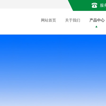
服
网站首页
关于我们
产品中心