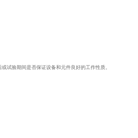
后或试验期间是否保证设备和元件良好的工作性质。