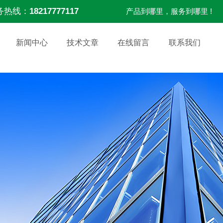
务热线：
18217777117
产品到哪里，服务到哪里 !
新闻中心
技术文章
在线留言
联系我们