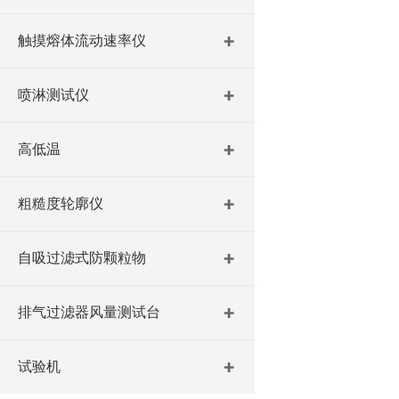
触摸熔体流动速率仪
喷淋测试仪
高低温
粗糙度轮廓仪
自吸过滤式防颗粒物
排气过滤器风量测试台
试验机