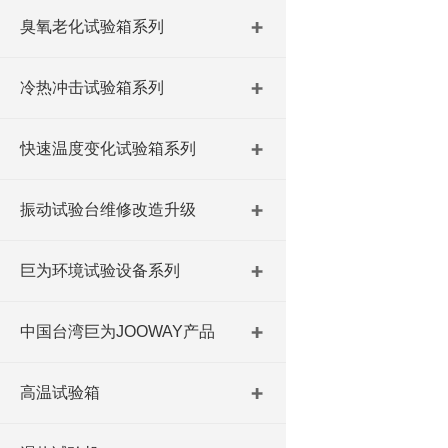
臭氧老化试验箱系列
冷热冲击试验箱系列
快速温度变化试验箱系列
振动试验台维修改造升级
巨为环境试验设备系列
中国台湾巨为JOOWAY产品
高温试验箱