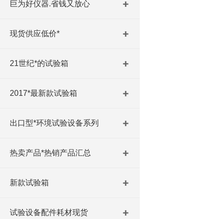
巨为好仪器.省钱又放心
现货供应低价*
21世纪*的试验箱
2017*最新款试验箱
出口型*环境试验设备系列
热卖产品*热销产品汇总
新款试验箱
试验设备配件耗材现货