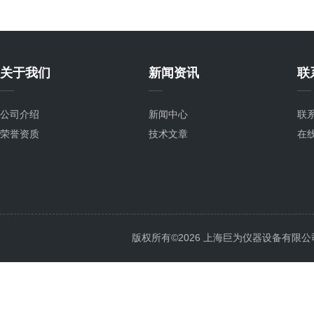
关于我们
新闻资讯
联
公司介绍
新闻中心
联
荣誉资质
技术文章
在
版权所有©2026 上海巨为仪器设备有限公司 All