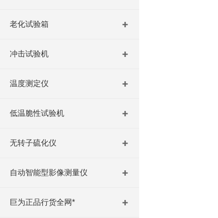
老化试验箱
冲击试验机
温度测定仪
低温脆性试验机
无转子硫化仪
自动智能型影像测量仪
巨为正品行货全网*