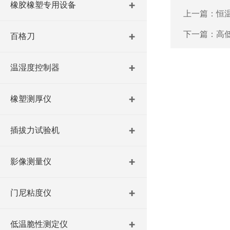
橡胶橡塑专用设备
上一篇：
恒
下一篇：
高
百格刀
温湿度控制器
橡塑测厚仪
插拔力试验机
影像测量仪
门尼粘度仪
低温脆性测定仪