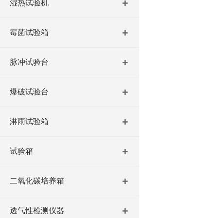
湿热试验机
霉菌试验箱
脉冲试验台
爆破试验台
淋雨试验箱
试验箱
二氧化碳培养箱
透气性检测仪器