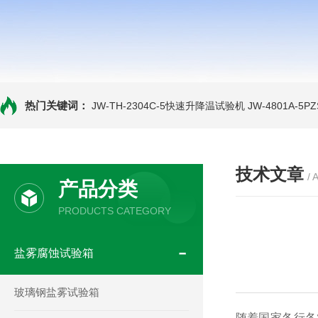
热门关键词：
JW-TH-2304C-5快速升降温试验机
JW-4801A-
技术文章
/ 
产品分类
PRODUCTS CATEGORY
盐雾腐蚀试验箱
玻璃钢盐雾试验箱
随着国家各行各