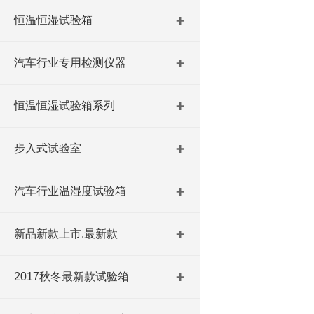
恒温恒湿试验箱
汽车行业专用检测仪器
恒温恒湿试验箱系列
步入式试验室
汽车行业温湿度试验箱
新品新款上市.最新款
2017秋冬最新款试验箱