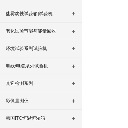
盐雾腐蚀试验箱|试验机
老化试验节能与能量回收
环境试验系列试验机
电线/电缆系列试验机
其它检测系列
影像量测仪
韩国ITC恒温恒湿箱