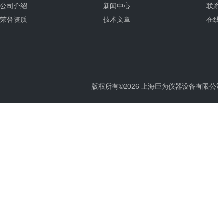
公司介绍
新闻中心
联
荣誉资质
技术文章
在
版权所有©2026 上海巨为仪器设备有限公司 All