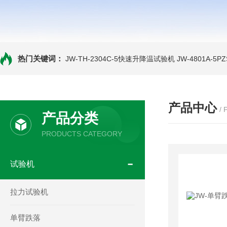
热门关键词：
JW-TH-2304C-5快速升降温试验机
JW-4801A-
产品中心
/
产品分类
PRODUCTS CATEGORY
试验机
拉力试验机
单臂跌落