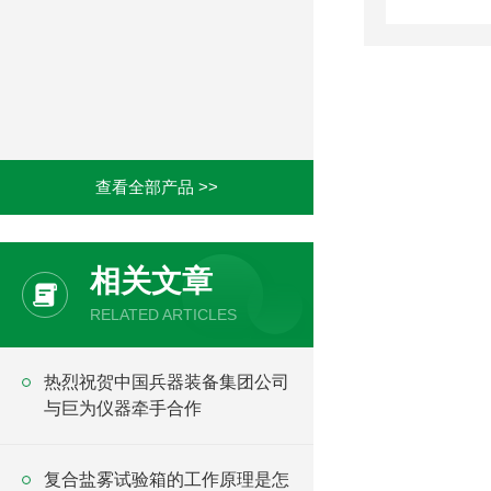
查看全部产品 >>
相关文章
RELATED ARTICLES
热烈祝贺中国兵器装备集团公司
与巨为仪器牵手合作
复合盐雾试验箱的工作原理是怎