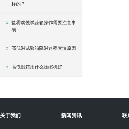
样的？
盐雾腐蚀试验箱操作需要注意事
项
高低温试验箱降温速率变慢原因
高低温箱用什么压缩机好
关于我们
新闻资讯
联