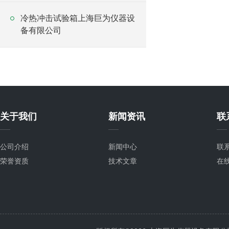
冷热冲击试验箱上海巨为仪器设
备有限公司
关于我们
新闻资讯
联
公司介绍
新闻中心
联
荣誉资质
技术文章
在