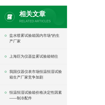
相关文章
RELATED ARTICLES
盐水喷雾试验箱国内市场*的生
产厂家
上海巨为仪器盐雾试验箱销往
我国仪器仪表市场恒温恒湿试验
箱生产厂家竞争加剧
恒温恒湿试验箱价格决定性因素
——制冷配件