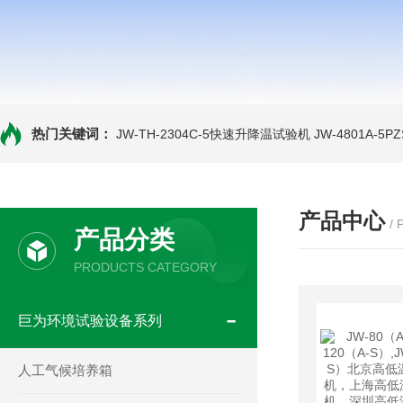
热门关键词：
JW-TH-2304C-5快速升降温试验机
JW-4801A-
产品中心
/
产品分类
PRODUCTS CATEGORY
巨为环境试验设备系列
人工气候培养箱