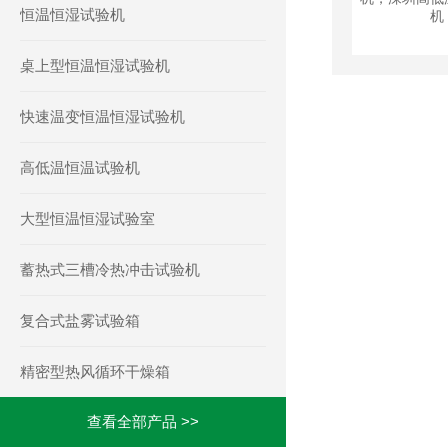
恒温恒湿试验机
桌上型恒温恒湿试验机
快速温变恒温恒湿试验机
高低温恒温试验机
大型恒温恒湿试验室
蓄热式三槽冷热冲击试验机
复合式盐雾试验箱
精密型热风循环干燥箱
查看全部产品 >>