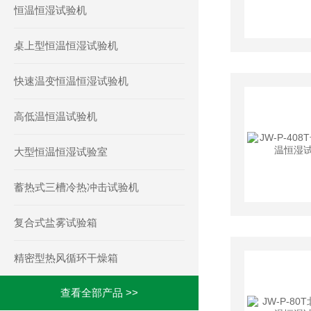
恒温恒湿试验机
桌上型恒温恒湿试验机
快速温变恒温恒湿试验机
高低温恒温试验机
大型恒温恒湿试验室
蓄热式三槽冷热冲击试验机
复合式盐雾试验箱
精密型热风循环干燥箱
查看全部产品 >>