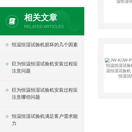
相关文章
RELATED ARTICLES
恒温恒湿试验机损坏的几个因素
巨为恒温恒湿试验机安装过程应
注意问题
巨为恒温恒湿试验机安装过程应
注意哪些问题
恒温恒湿试验机满足客户需求能
力