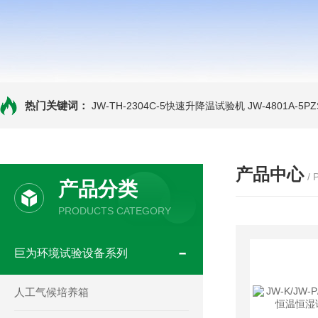
热门关键词：
JW-TH-2304C-5快速升降温试验机
JW-4801A-
产品中心
/
产品分类
PRODUCTS CATEGORY
巨为环境试验设备系列
人工气候培养箱