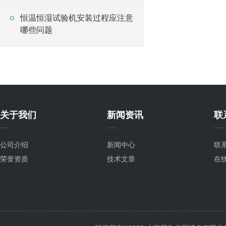
恒温恒湿试验机安装过程应注意
哪些问题
关于我们
新闻资讯
联
公司介绍
新闻中心
联
荣誉资质
技术文章
在