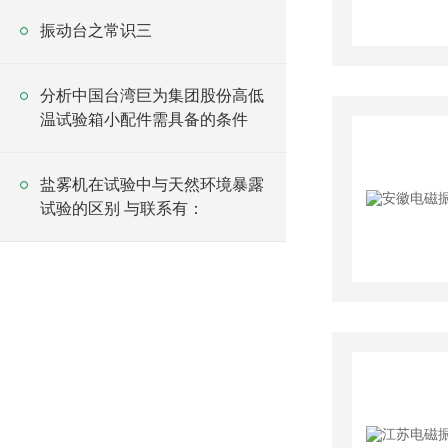
振动台之常识三
分析中国台湾巨为集团股份高低
温试验箱小配件需具备的条件
盐雾机在试验中与天然环境暴露
试验的区别 与联系有：