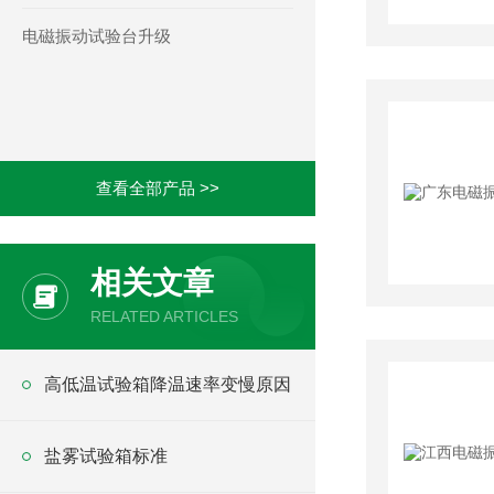
电磁振动试验台升级
查看全部产品 >>
相关文章
RELATED ARTICLES
高低温试验箱降温速率变慢原因
盐雾试验箱标准