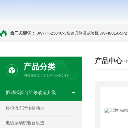
热门关键词：
JW-TH-2304C-5快速升降温试验机
JW-4801A-
产品中心
/
产品分类
PRODUCTS CATEGORY
振动试验台维修改造升级
模拟汽车运输振动台
电磁振动试验台改造