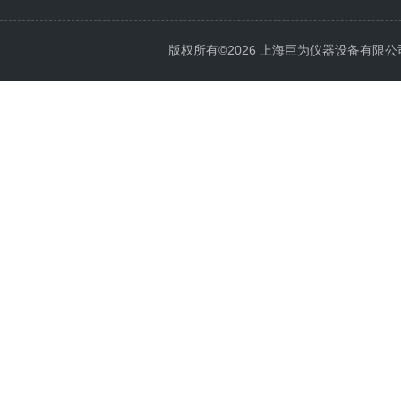
版权所有©2026 上海巨为仪器设备有限公司 All