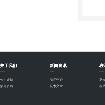
关于我们
新闻资讯
联
公司介绍
新闻中心
联
荣誉资质
技术文章
在