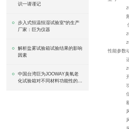
识一请谨记
步入式恒温恒湿试验室*的生产
厂家：巨为仪器
解析盐雾试验箱试验结果的影响
性能参数
因素
中国台湾巨为JOOWAY臭氧老
化试验箱对不同材料功能性的体
现