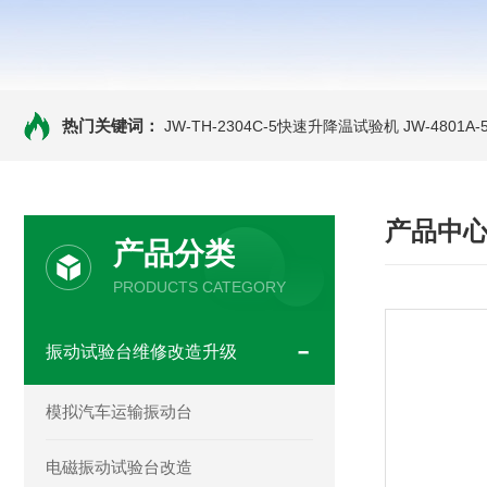
热门关键词：
JW-TH-2304C-5快速升降温试验机
JW-4801
产品中
产品分类
PRODUCTS CATEGORY
振动试验台维修改造升级
模拟汽车运输振动台
电磁振动试验台改造