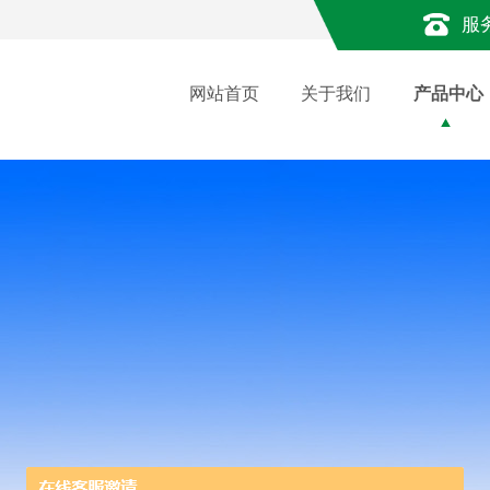
服
网站首页
关于我们
产品中心