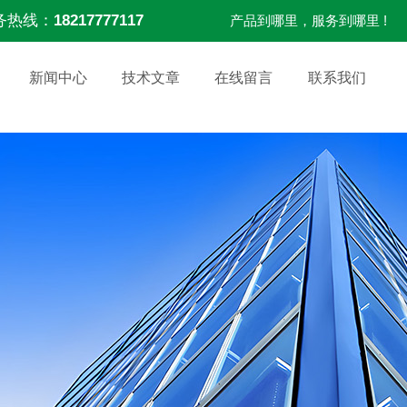
务热线：
18217777117
产品到哪里，服务到哪里 !
新闻中心
技术文章
在线留言
联系我们