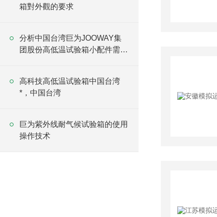
箱對外觀的要求
分析中国台湾巨为JOOWAY集
团股份高低温试验箱小配件需具
备的条件
高科技高低温试验箱中国台湾
*，中国台湾
巨为紫外线耐气候试验箱的使用
操作技术