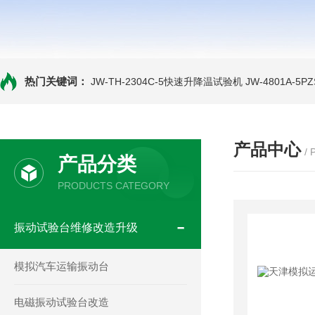
热门关键词：
JW-TH-2304C-5快速升降温试验机
JW-4801A-
产品中心
/
产品分类
PRODUCTS CATEGORY
振动试验台维修改造升级
模拟汽车运输振动台
电磁振动试验台改造