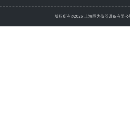
版权所有©2026 上海巨为仪器设备有限公司 All