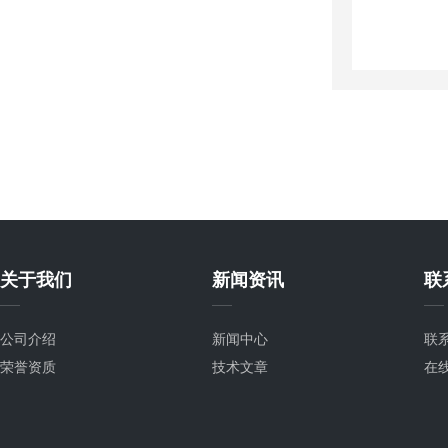
关于我们
新闻资讯
联
公司介绍
新闻中心
联
荣誉资质
技术文章
在