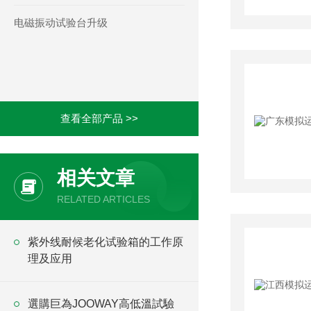
电磁振动试验台升级
查看全部产品 >>
相关文章
RELATED ARTICLES
紫外线耐候老化试验箱的工作原
理及应用
選購巨為JOOWAY高低溫試驗