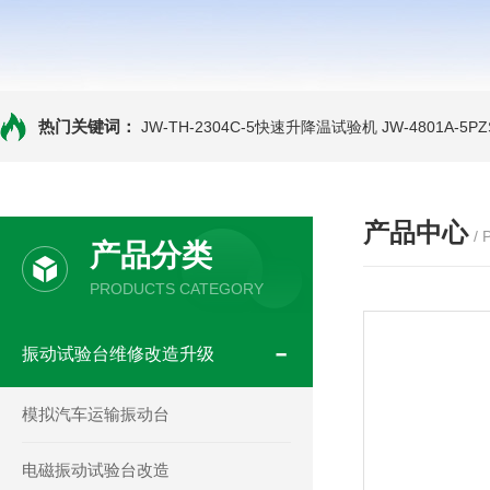
热门关键词：
JW-TH-2304C-5快速升降温试验机
JW-4801A-
产品中心
/
产品分类
PRODUCTS CATEGORY
振动试验台维修改造升级
模拟汽车运输振动台
电磁振动试验台改造