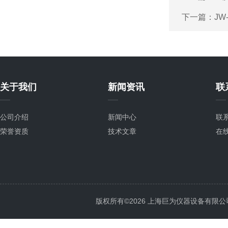
下一篇：
JW
关于我们
新闻资讯
联
公司介绍
新闻中心
联
荣誉资质
技术文章
在
版权所有©2026 上海巨为仪器设备有限公司 All