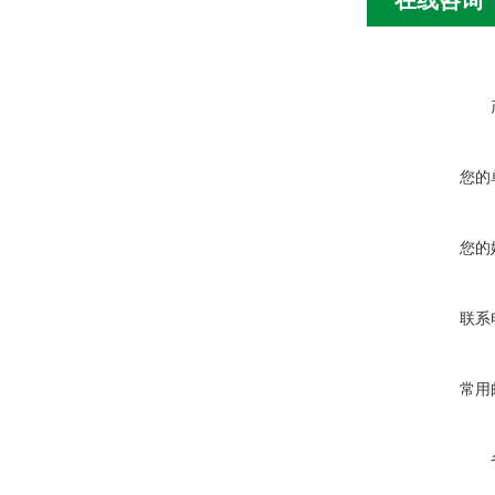
在线咨询
您的
您的
联系
常用