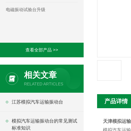
电磁振动试验台升级
查看全部产品 >>
相关文章
RELATED ARTICLES
产品详情
江苏模拟汽车运输振动台
模拟汽车运输振动台的常见测试
天津模拟运输
标准知识
模拟汽车运输