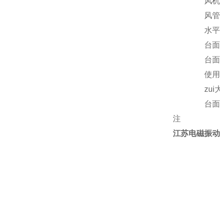
风机
风管
水平
台面
台面
使用
zu
台面
注
江苏电磁振动