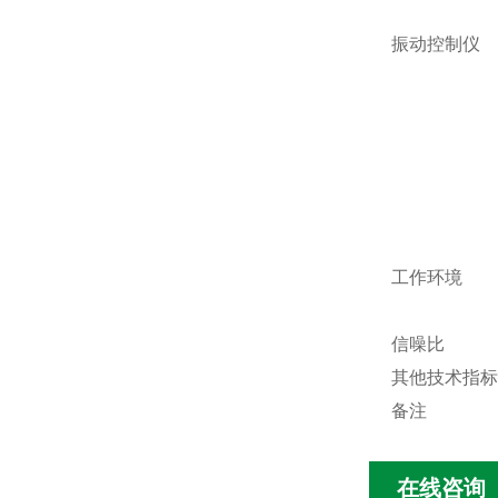
振动控制仪
工作环境
信噪比
其他技术指标
备注
在线咨询