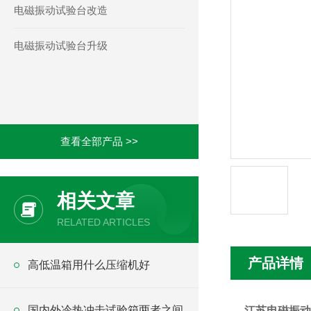
电磁振动试验台改造
电磁振动试验台升级
查看全部产品 >>
相关文章
RELATED ARTICLES
产品详情
高低温箱用什么压缩机好
国内外冷热冲击试验箱两者之间
江苏电磁振动