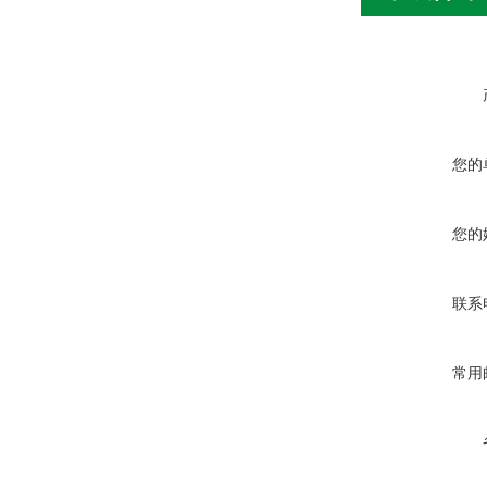
您的
您的
联系
常用