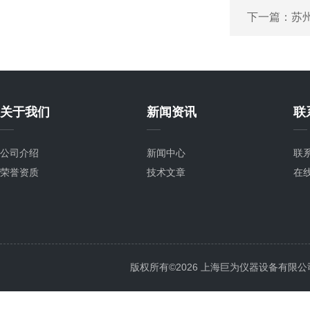
下一篇：
苏
关于我们
新闻资讯
联
公司介绍
新闻中心
联
荣誉资质
技术文章
在
版权所有©2026 上海巨为仪器设备有限公司 All