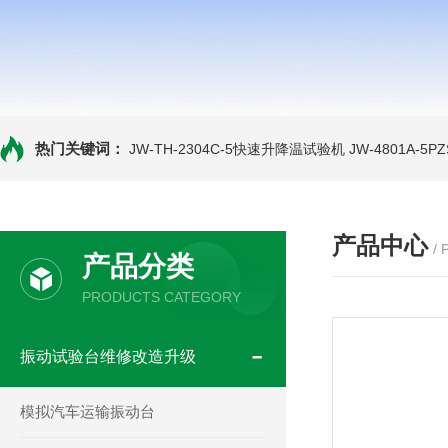
热门关键词：
JW-TH-2304C-5快速升降温试验机
JW-4801A-
产品中心
/
产品分类
PRODUCTS CATEGORY
振动试验台维修改造升级
模拟汽车运输振动台