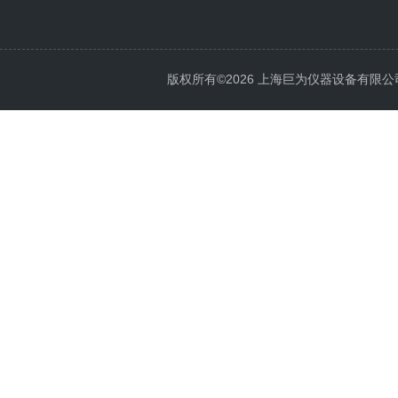
版权所有©2026 上海巨为仪器设备有限公司 All