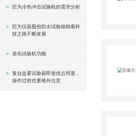
巨为冷热冲击试验机的需求分析
巨为仪器股份防水试验箱朝着科
技之路不断发展
老化试验机功能
复合盐雾试验箱即使优点明显，
操作过程也要格外注意