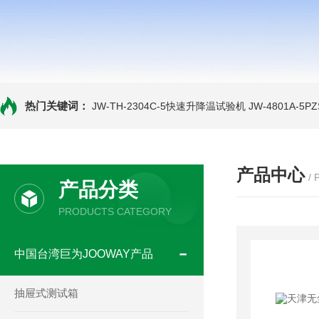
热门关键词：
JW-TH-2304C-5快速升降温试验机
JW-4801A-
产品中心
/
产品分类
PRODUCTS CATEGORY
中国台湾巨为JOOWAY产品
抽屉式测试箱