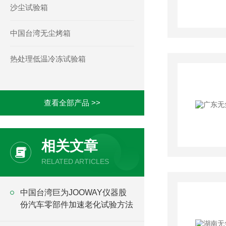
沙尘试验箱
中国台湾无尘烤箱
热处理低温冷冻试验箱
查看全部产品 >>
相关文章
RELATED ARTICLES
中国台湾巨为JOOWAY仪器股
份汽车零部件加速老化试验方法