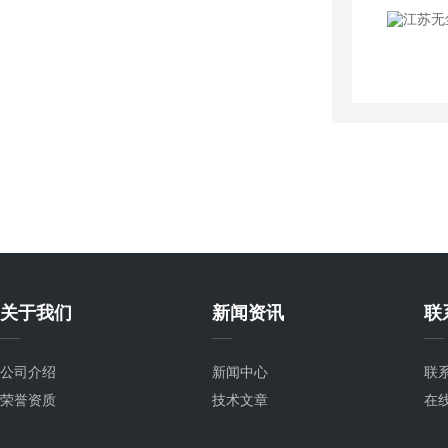
关于我们
新闻资讯
联
公司介绍
新闻中心
联
荣誉资质
技术文章
在