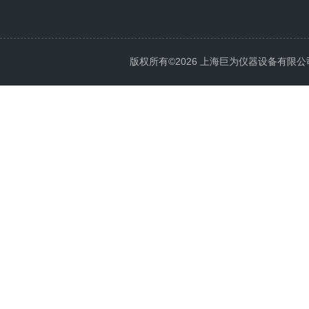
版权所有©2026 上海巨为仪器设备有限公司 All