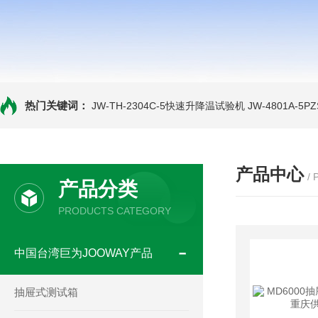
热门关键词：
JW-TH-2304C-5快速升降温试验机
JW-4801A-
产品中心
/
产品分类
PRODUCTS CATEGORY
中国台湾巨为JOOWAY产品
抽屉式测试箱