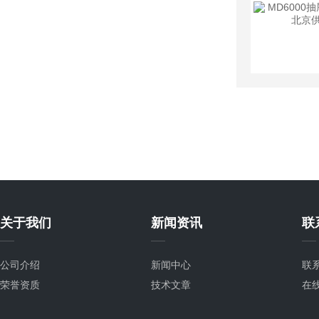
关于我们
新闻资讯
联
公司介绍
新闻中心
联
荣誉资质
技术文章
在