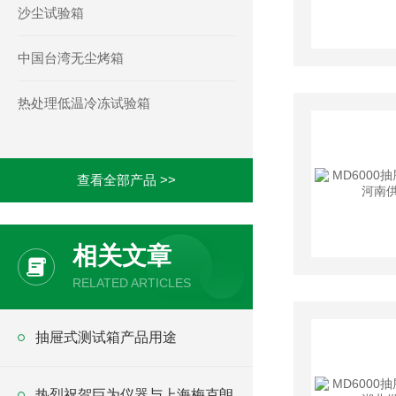
沙尘试验箱
中国台湾无尘烤箱
热处理低温冷冻试验箱
查看全部产品 >>
相关文章
RELATED ARTICLES
抽屉式测试箱产品用途
热烈祝贺巨为仪器与上海梅克朗