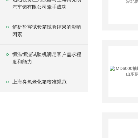
汽车镜有限公司牵手成功
解析盐雾试验箱试验结果的影响
因素
恒温恒湿试验机满足客户需求程
度和能力
上海臭氧老化箱校准规范