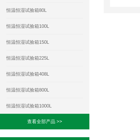
恒温恒湿试验箱80L
恒温恒湿试验箱100L
恒温恒湿试验箱150L
恒温恒湿试验箱225L
恒温恒湿试验箱408L
恒温恒湿试验箱800L
恒温恒湿试验箱1000L
查看全部产品 >>