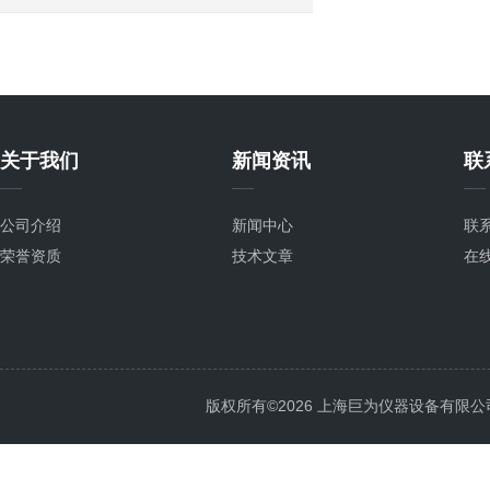
关于我们
新闻资讯
联
公司介绍
新闻中心
联
荣誉资质
技术文章
在
版权所有©2026 上海巨为仪器设备有限公司 All