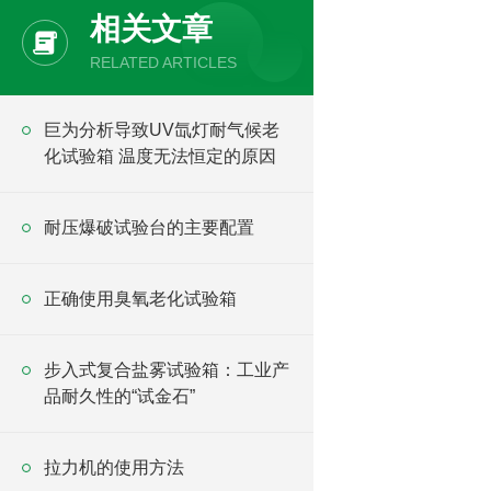
相关文章
RELATED ARTICLES
巨为分析导致UV氙灯耐气候老
化试验箱 温度无法恒定的原因
耐压爆破试验台的主要配置
正确使用臭氧老化试验箱
步入式复合盐雾试验箱：工业产
品耐久性的“试金石”
拉力机的使用方法