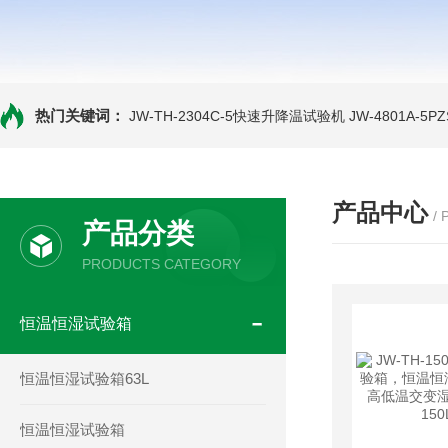
热门关键词：
JW-TH-2304C-5快速升降温试验机
JW-4801A-
产品中心
/
产品分类
PRODUCTS CATEGORY
恒温恒湿试验箱
恒温恒湿试验箱63L
恒温恒湿试验箱