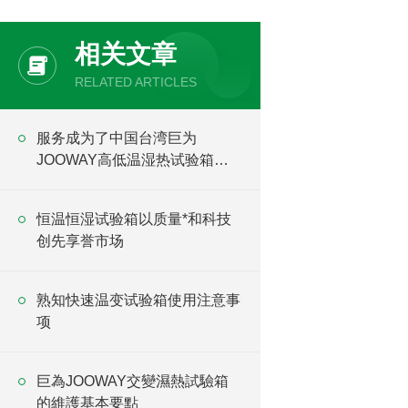
相关文章
RELATED ARTICLES
服务成为了中国台湾巨为
JOOWAY高低温湿热试验箱的
下一个竞争点
恒温恒湿试验箱以质量*和科技
创先享誉市场
熟知快速温变试验箱使用注意事
项
巨為JOOWAY交變濕熱試驗箱
的維護基本要點