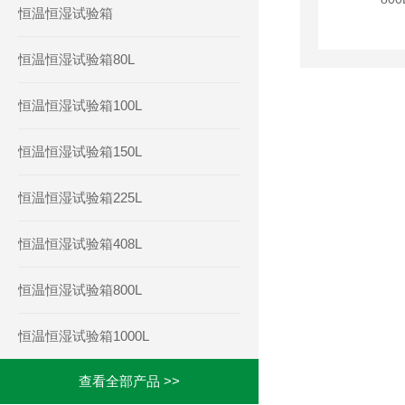
恒温恒湿试验箱
恒温恒湿试验箱80L
恒温恒湿试验箱100L
恒温恒湿试验箱150L
恒温恒湿试验箱225L
恒温恒湿试验箱408L
恒温恒湿试验箱800L
恒温恒湿试验箱1000L
查看全部产品 >>