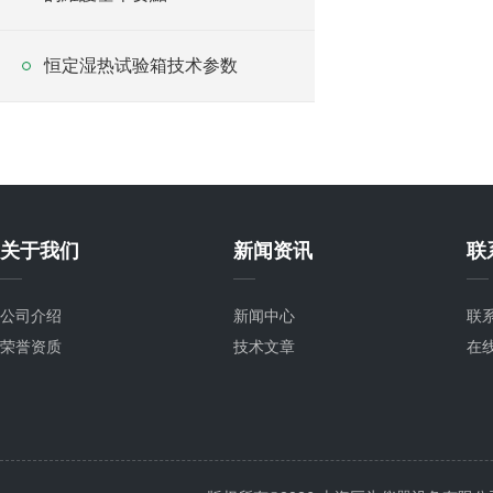
恒定湿热试验箱技术参数
关于我们
新闻资讯
联
公司介绍
新闻中心
联
荣誉资质
技术文章
在