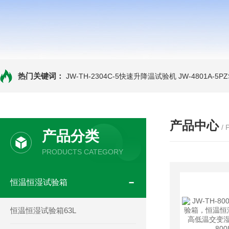
热门关键词：
JW-TH-2304C-5快速升降温试验机
JW-4801A-
产品中心
/
产品分类
PRODUCTS CATEGORY
恒温恒湿试验箱
恒温恒湿试验箱63L