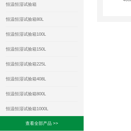
恒温恒湿试验箱
恒温恒湿试验箱80L
恒温恒湿试验箱100L
恒温恒湿试验箱150L
恒温恒湿试验箱225L
恒温恒湿试验箱408L
恒温恒湿试验箱800L
恒温恒湿试验箱1000L
查看全部产品 >>