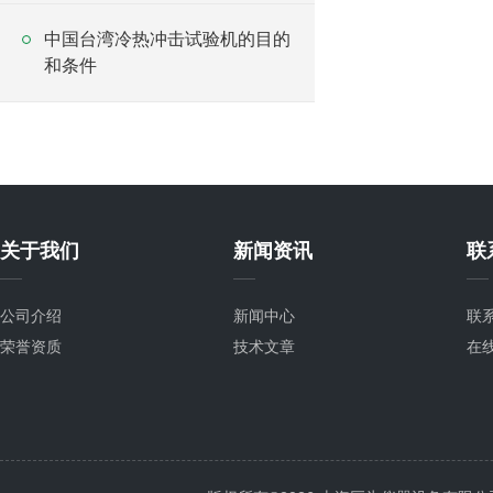
中国台湾冷热冲击试验机的目的
和条件
关于我们
新闻资讯
联
公司介绍
新闻中心
联
荣誉资质
技术文章
在