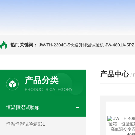
热门关键词：
JW-TH-2304C-5快速升降温试验机
JW-4801A-
产品中心
/
产品分类
PRODUCTS CATEGORY
恒温恒湿试验箱
恒温恒湿试验箱63L