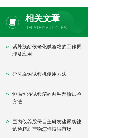
相关文章
RELATED ARTICLES
紫外线耐候老化试验箱的工作原
理及应用
盐雾腐蚀试验机使用方法
恒温恒湿试验箱的两种湿热试验
方法
巨为仪器股份自主研发盐雾腐蚀
试验箱新产物怎样博得市场