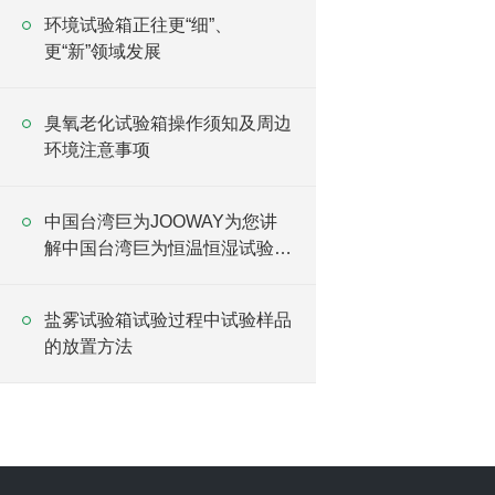
环境试验箱正往更“细”、
更“新”领域发展
臭氧老化试验箱操作须知及周边
环境注意事项
中国台湾巨为JOOWAY为您讲
解中国台湾巨为恒温恒湿试验箱
异常的处理办法
盐雾试验箱试验过程中试验样品
的放置方法