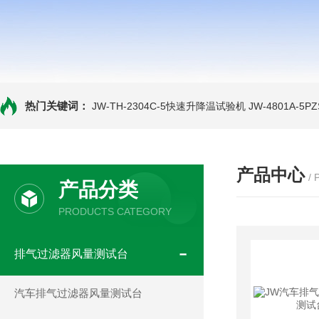
热门关键词：
JW-TH-2304C-5快速升降温试验机
JW-4801A-
产品中心
/
产品分类
PRODUCTS CATEGORY
排气过滤器风量测试台
汽车排气过滤器风量测试台