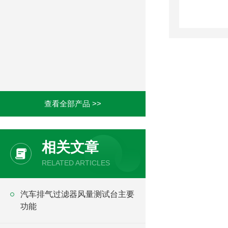
查看全部产品 >>
相关文章
RELATED ARTICLES
汽车排气过滤器风量测试台主要
功能