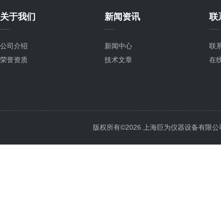
关于我们
新闻资讯
联
公司介绍
新闻中心
联
荣誉资质
技术文章
在
版权所有©2026 上海巨为仪器设备有限公司 All