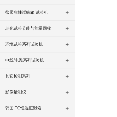
盐雾腐蚀试验箱|试验机
老化试验节能与能量回收
环境试验系列试验机
电线/电缆系列试验机
其它检测系列
影像量测仪
韩国ITC恒温恒湿箱