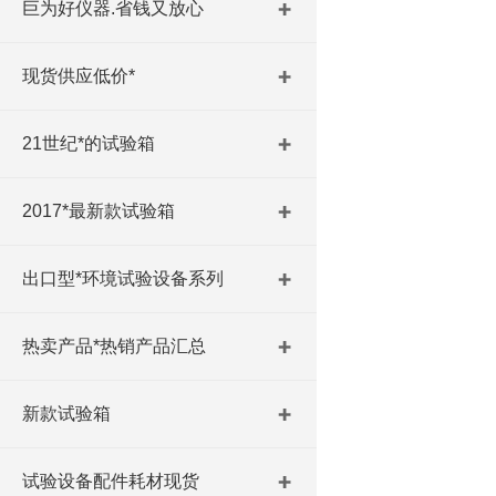
巨为好仪器.省钱又放心
现货供应低价*
21世纪*的试验箱
2017*最新款试验箱
出口型*环境试验设备系列
热卖产品*热销产品汇总
新款试验箱
试验设备配件耗材现货