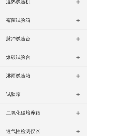
湿热试验机
霉菌试验箱
脉冲试验台
爆破试验台
淋雨试验箱
试验箱
二氧化碳培养箱
透气性检测仪器