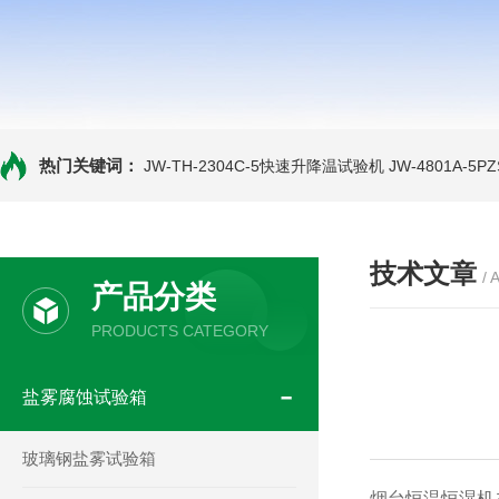
热门关键词：
JW-TH-2304C-5快速升降温试验机
JW-4801A-
技术文章
/ 
产品分类
PRODUCTS CATEGORY
盐雾腐蚀试验箱
玻璃钢盐雾试验箱
烟台恒温恒湿机