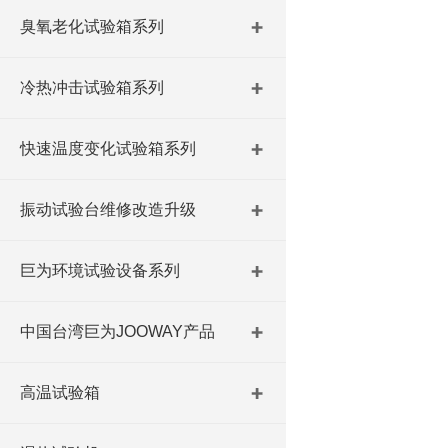
臭氧老化试验箱系列
冷热冲击试验箱系列
快速温度变化试验箱系列
振动试验台维修改造升级
巨为环境试验设备系列
中国台湾巨为JOOWAY产品
高温试验箱