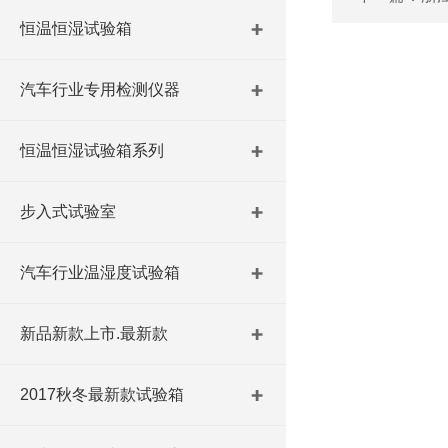
恒温恒湿试验箱
汽车行业专用检测仪器
恒温恒湿试验箱系列
步入式试验室
汽车行业温湿度试验箱
新品新款上市.最新款
2017秋冬最新款试验箱