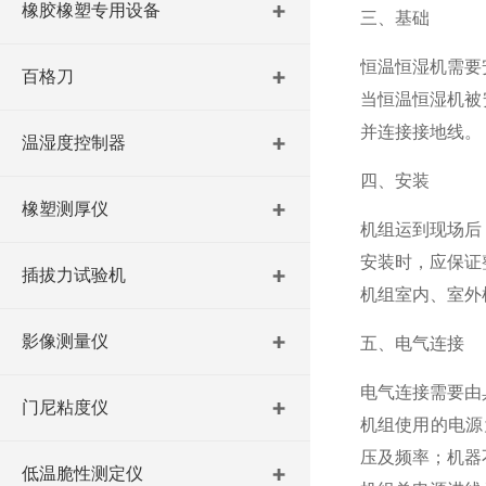
橡胶橡塑专用设备
三、基础
恒温恒湿机需要
百格刀
当恒温恒湿机被
并连接接地线。
温湿度控制器
四、安装
橡塑测厚仪
机组运到现场后
安装时，应保证
插拔力试验机
机组室内、室外
影像测量仪
五、电气连接
电气连接需要由
门尼粘度仪
机组使用的电源为
压及频率；机器
低温脆性测定仪