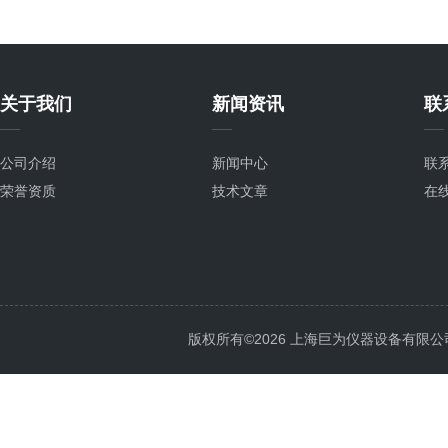
关于我们
新闻资讯
联
公司介绍
新闻中心
联
荣誉资质
技术文章
在
版权所有©2026 上海巨为仪器设备有限公司 All