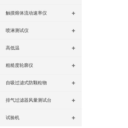
触摸熔体流动速率仪
喷淋测试仪
高低温
粗糙度轮廓仪
自吸过滤式防颗粒物
排气过滤器风量测试台
试验机