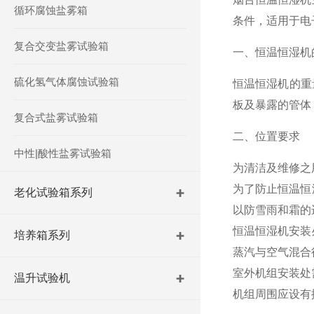
循环腐蚀盐雾箱
条件，适用于电
复合交变盐雾试验箱
一、恒温恒湿机
硫化氢气体腐蚀试验箱
恒温恒湿机的重
板及暴露的管体
复合式盐雾试验箱
二、位置要求
中性|酸性盐雾试验箱
为清洁及维修之
为了防止恒温恒
老化试验箱系列
以防雪雨和霜的
恒温恒湿机安装
培养箱系列
蒸汽与空气混合
室外机组安装处
温升试验机
机组周围应设有