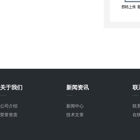
关于我们
新闻资讯
联
公司介绍
新闻中心
联
荣誉资质
技术文章
在