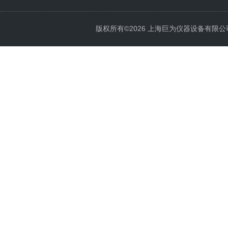
版权所有©2026 上海巨为仪器设备有限公司 All