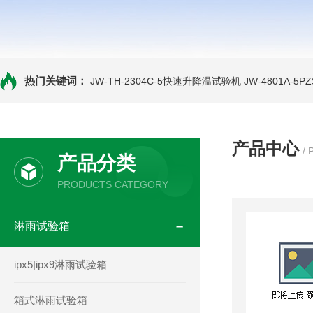
热门关键词：
JW-TH-2304C-5快速升降温试验机
JW-4801A-
产品中心
/
产品分类
PRODUCTS CATEGORY
淋雨试验箱
ipx5|ipx9淋雨试验箱
箱式淋雨试验箱