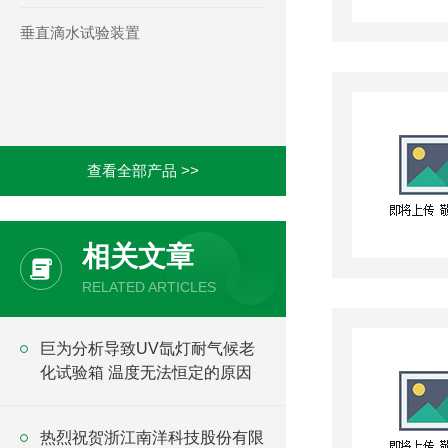
垂直滴水试验装置
查看全部产品 >>
相关文章
RELATED ARTICLES
巨为分析导致UV氙灯耐气候老
化试验箱 温度无法恒定的原因
热烈祝贺浙江南洋科技股份有限