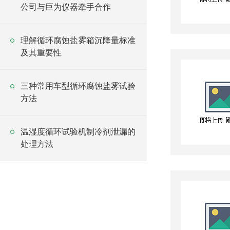
公司与巨为仪器牵手合作
理解循环腐蚀盐雾箱沉降量标准
及其重要性
三种常用车型循环腐蚀盐雾试验
方法
温湿度循环试验机制冷剂泄漏的
处理方法