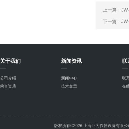
上一篇：
JW
下一篇：
JW
关于我们
新闻资讯
联
公司介绍
新闻中心
联
荣誉资质
技术文章
在
版权所有©2026 上海巨为仪器设备有限公司 All