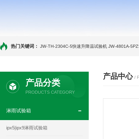
热门关键词：
JW-TH-2304C-5快速升降温试验机
JW-4801A-
产品中心
/
产品分类
PRODUCTS CATEGORY
淋雨试验箱
ipx5|ipx9淋雨试验箱