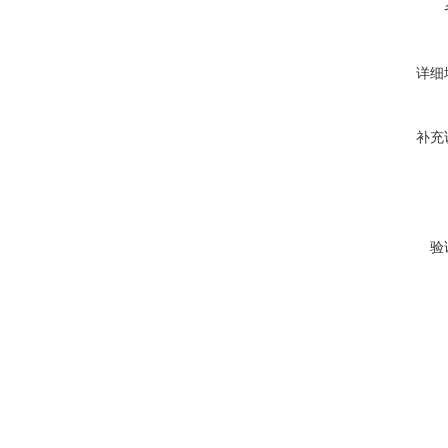
详细
补充
验