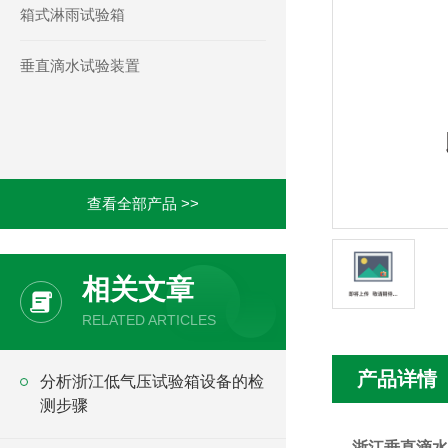
箱式淋雨试验箱
垂直滴水试验装置
查看全部产品 >>
相关文章
RELATED ARTICLES
产品详情
分析浙江低气压试验箱设备的检
测步骤
浙江垂直滴水