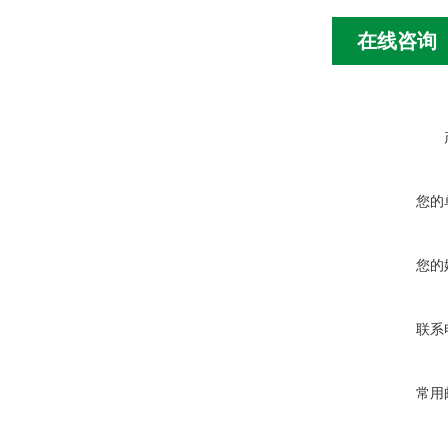
在线咨询
您的
您的
联系
常用