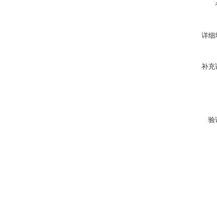
详细
补充
验