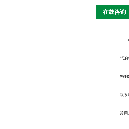
在线咨询
您的
您的
联系
常用