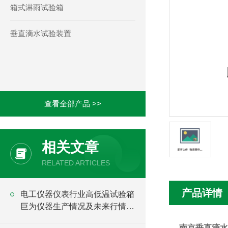
箱式淋雨试验箱
垂直滴水试验装置
查看全部产品 >>
相关文章
RELATED ARTICLES
产品详情
电工仪器仪表行业高低温试验箱
巨为仪器生产情况及未来行情走
势分析
南京垂直滴水