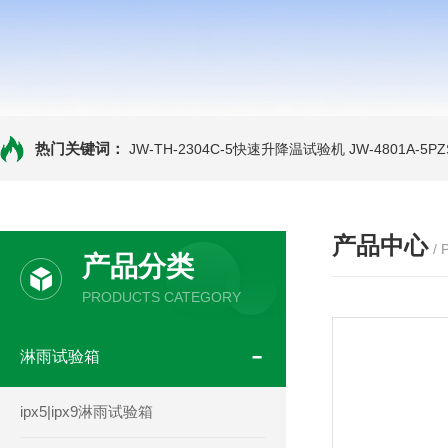
热门关键词：
JW-TH-2304C-5快速升降温试验机
JW-4801A-
产品中心
/
产品分类
PRODUCTS CATEGORY
淋雨试验箱
ipx5|ipx9淋雨试验箱