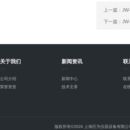
上一篇：
JW
下一篇：
JW
关于我们
新闻资讯
联
公司介绍
新闻中心
联
荣誉资质
技术文章
在
版权所有©2026 上海巨为仪器设备有限公司 All