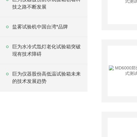
技之路不断发展
盐雾试验机中国台湾*品牌
巨为水冷式氙灯老化试验箱突破
现有技术障碍
巨为仪器股份高低温试验箱未来
的技术发展趋势