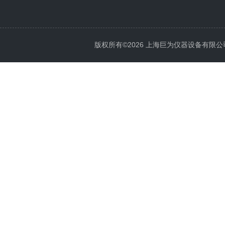
版权所有©2026 上海巨为仪器设备有限公司 All