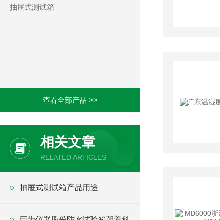
抽屉式测试箱
查看全部产品 >>
相关文章
RELATED ARTICLES
抽屉式测试箱产品用途
巨为仪器股份防水试验箱朝着科