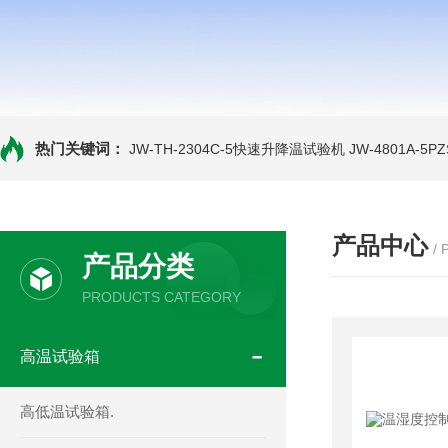
热门关键词：
JW-TH-2304C-5快速升降温试验机
JW-4801A-
产品中心
/
产品分类
PRODUCTS CATEGORY
高温试验箱
高低温试验箱.