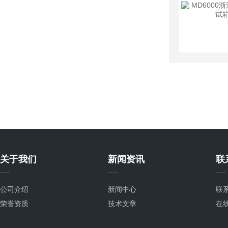
关于我们
新闻资讯
联
公司介绍
新闻中心
联
荣誉资质
技术文章
在