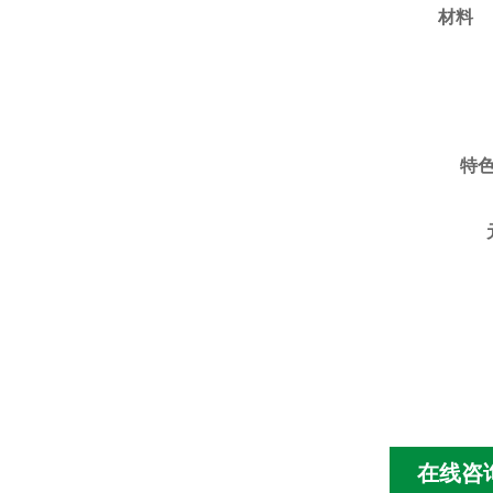
材料
特色
在线咨