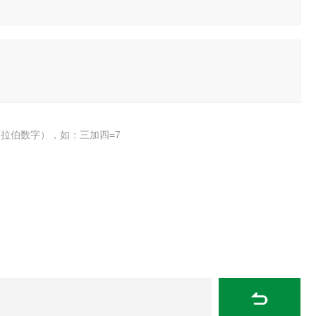
拉伯数字），如：三加四=7