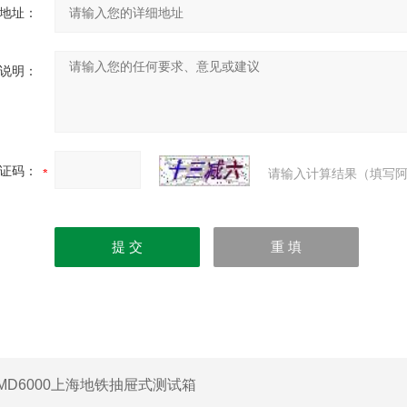
地址：
说明：
证码：
请输入计算结果（填写阿
MD6000上海地铁抽屉式测试箱