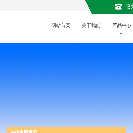
服
网站首页
关于我们
产品中心