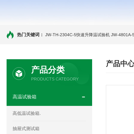
热门关键词：
JW-TH-2304C-5快速升降温试验机
JW-4801
产品中
产品分类
PRODUCTS CATEGORY
高温试验箱
高低温试验箱.
抽屉式测试箱