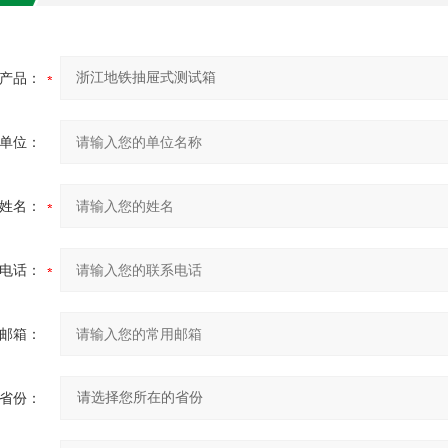
产品：
单位：
姓名：
电话：
邮箱：
省份：