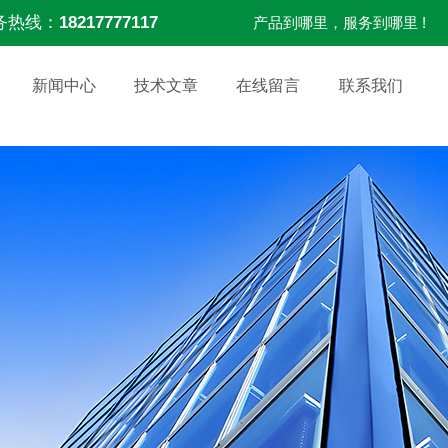
务热线：
18217777117
产品到哪里，服务到哪里 !
新闻中心
技术文章
在线留言
联系我们