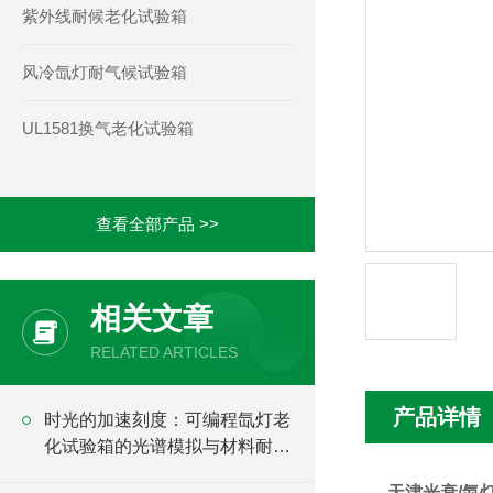
紫外线耐候老化试验箱
风冷氙灯耐气候试验箱
UL1581换气老化试验箱
查看全部产品 >>
相关文章
RELATED ARTICLES
产品详情
时光的加速刻度：可编程氙灯老
化试验箱的光谱模拟与材料耐候
逻辑
天津光衰/氙