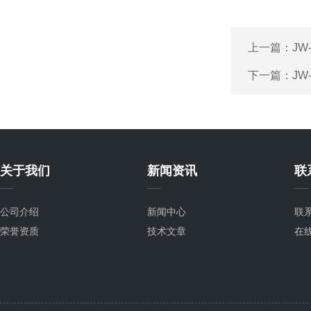
上一篇：
JW
下一篇：
JW
关于我们
新闻资讯
联
公司介绍
新闻中心
联
荣誉资质
技术文章
在