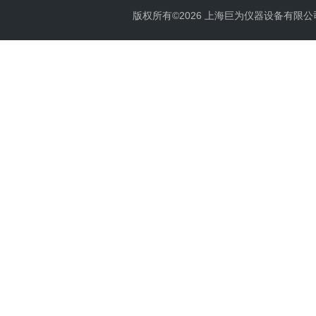
版权所有©2026 上海巨为仪器设备有限公司 All