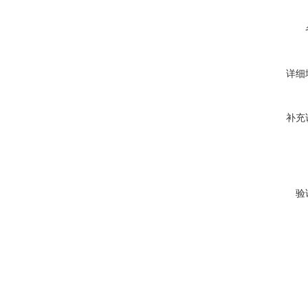
详细
补充
验