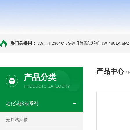
热门关键词：
JW-TH-2304C-5快速升降温试验机
JW-4801A-
产品中心
/
产品分类
PRODUCTS CATEGORY
老化试验箱系列
光衰试验箱