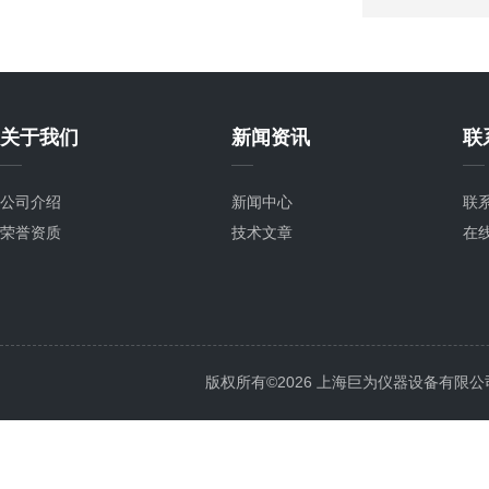
关于我们
新闻资讯
联
公司介绍
新闻中心
联
荣誉资质
技术文章
在
版权所有©2026 上海巨为仪器设备有限公司 All