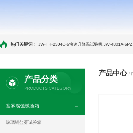
热门关键词：
JW-TH-2304C-5快速升降温试验机
JW-4801A-
产品中心
/
产品分类
PRODUCTS CATEGORY
盐雾腐蚀试验箱
玻璃钢盐雾试验箱