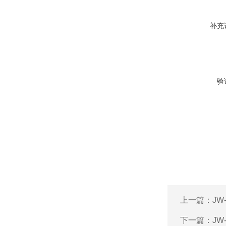
补充
验
上一篇：
JW
下一篇：
JW