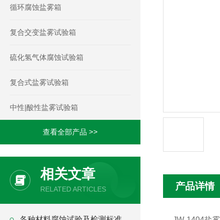
循环腐蚀盐雾箱
复合交变盐雾试验箱
硫化氢气体腐蚀试验箱
复合式盐雾试验箱
中性|酸性盐雾试验箱
查看全部产品 >>
相关文章
产品详情
RELATED ARTICLES
各种材料腐蚀试验及检测标准
JW-1404
盐雾