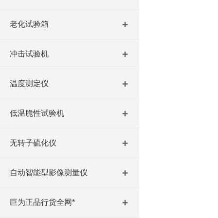
老化试验箱
冲击试验机
温度测定仪
低温脆性试验机
无转子硫化仪
自动智能型影像测量仪
巨为正品行货全网*