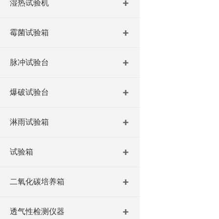
湿热试验机
霉菌试验箱
脉冲试验台
爆破试验台
淋雨试验箱
试验箱
二氧化碳培养箱
透气性检测仪器