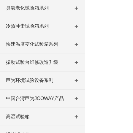
臭氧老化试验箱系列
冷热冲击试验箱系列
快速温度变化试验箱系列
振动试验台维修改造升级
巨为环境试验设备系列
中国台湾巨为JOOWAY产品
高温试验箱