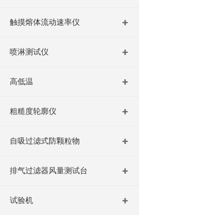
触摸熔体流动速率仪
喷淋测试仪
高低温
粗糙度轮廓仪
自吸过滤式防颗粒物
排气过滤器风量测试台
试验机