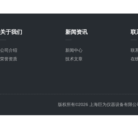
关于我们
新闻资讯
联
公司介绍
新闻中心
联
荣誉资质
技术文章
在
版权所有©2026 上海巨为仪器设备有限公司 All