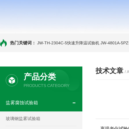
热门关键词：
JW-TH-2304C-5快速升降温试验机
JW-4801A-
技术文章
/ 
产品分类
PRODUCTS CATEGORY
盐雾腐蚀试验箱
玻璃钢盐雾试验箱
高温老化试验