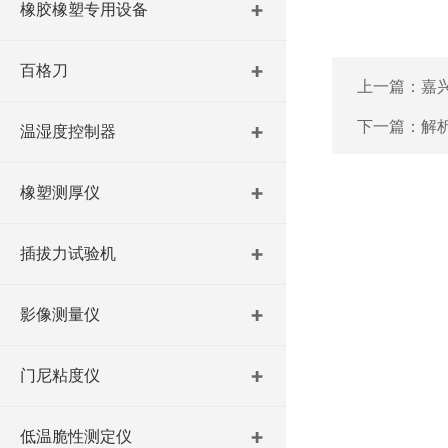
橡胶橡塑专用设备
百格刀
上一篇：
嘉
下一篇：
解
温湿度控制器
橡塑测厚仪
插拔力试验机
影像测量仪
门尼粘度仪
低温脆性测定仪