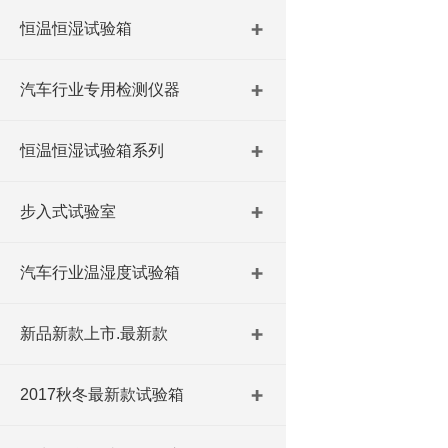
恒温恒湿试验箱
汽车行业专用检测仪器
恒温恒湿试验箱系列
步入式试验室
汽车行业温湿度试验箱
新品新款上市.最新款
2017秋冬最新款试验箱