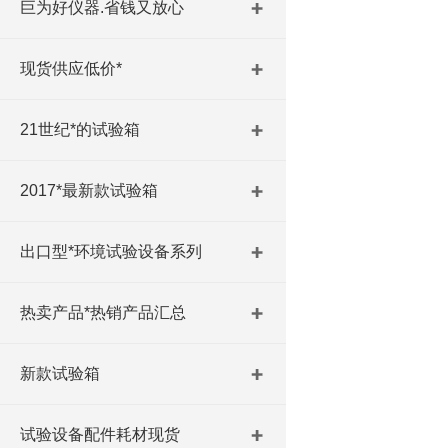
巨为好仪器.省钱又放心
现货供应低价*
21世纪*的试验箱
2017*最新款试验箱
出口型*环境试验设备系列
热卖产品*热销产品汇总
新款试验箱
试验设备配件耗材现货