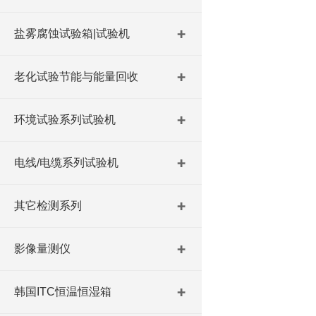
盐雾腐蚀试验箱|试验机
老化试验节能与能量回收
环境试验系列试验机
电线/电缆系列试验机
其它检测系列
影像量测仪
韩国ITC恒温恒湿箱