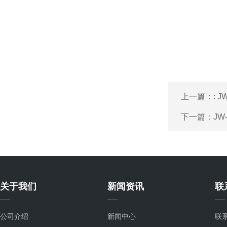
上一篇：
: 
下一篇：
JW
关于我们
新闻资讯
联
公司介绍
新闻中心
联