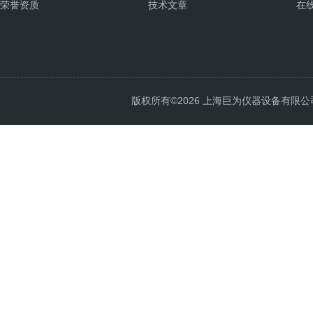
荣誉资质
技术文章
在
版权所有©2026 上海巨为仪器设备有限公司 All