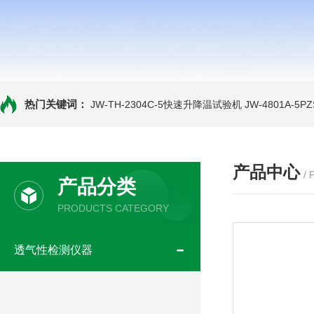
热门关键词：
JW-TH-2304C-5快速升降温试验机
JW-4801A-
产品中心
/
产品分类
PRODUCTS CATEGORY
透气性检测仪器