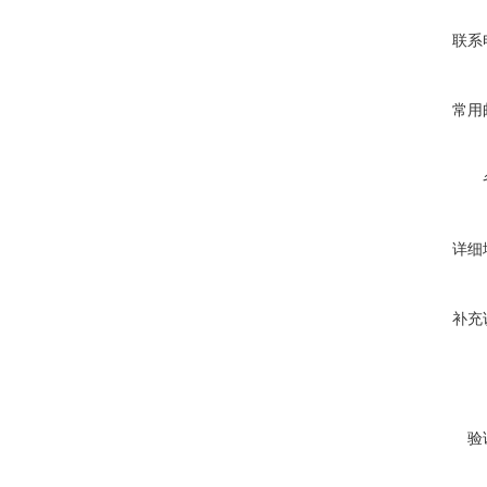
联系
常用
详细
补充
验