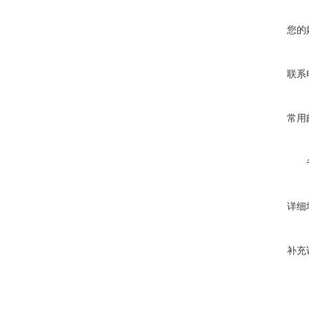
您的
联系
常用
详细
补充