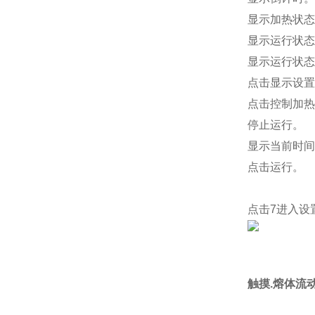
显示加热状态
显示运行状态
显示运行状态
点击显示设置
点击控制加热
停止运行。
显示当前时间
点击运行。
点击7进入设
触摸.熔体流