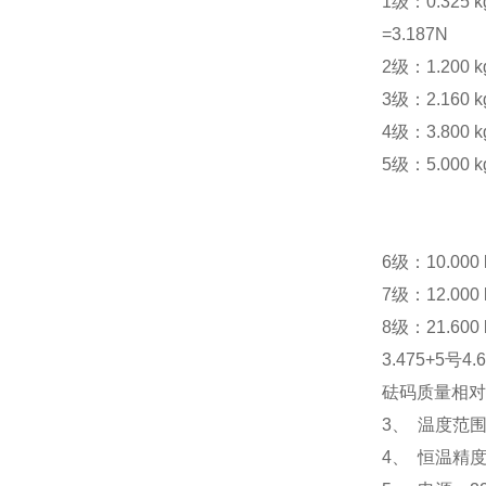
1
级：0.325
k
=3.187
N
2
级：1.200
k
3
级：2.160
k
4
级：3.800
k
5
级：5.000
k
6
级：10.000
7
级：12.000
8
级：21.600
3.475+5号4.
砝码质量相对误
3、 温度范围：
4、 恒温精度