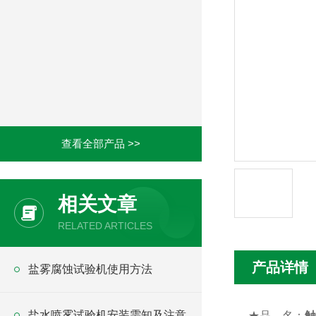
查看全部产品 >>
相关文章
RELATED ARTICLES
产品详情
盐雾腐蚀试验机使用方法
盐水喷雾试验机安装需知及注意
★
品
名：
触