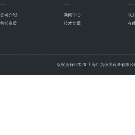
公司介绍
新闻中心
联
荣誉资质
技术文章
在
版权所有©2026 上海巨为仪器设备有限公司 All