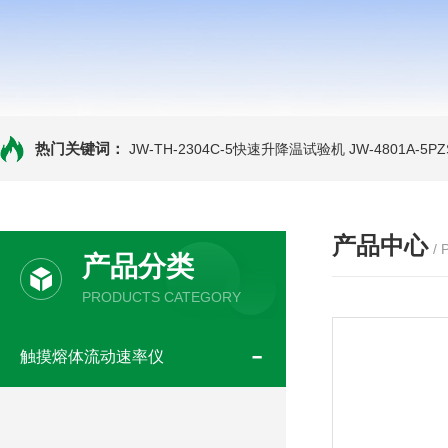
热门关键词：
JW-TH-2304C-5快速升降温试验机
JW-4801A-
产品中心
/
产品分类
PRODUCTS CATEGORY
触摸熔体流动速率仪