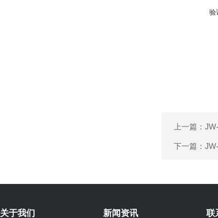
验
上一篇：
JW
下一篇：
JW
关于我们
新闻资讯
联