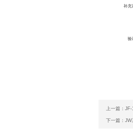
补充
验
上一篇：
JF
下一篇：
J