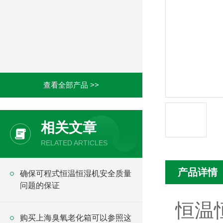
查看全部产品 >>
相关文章
RELATED ARTICLES
产品详情
确保可程式恒温恒湿机安全质量
问题的保证
恒温
购买上海臭氧老化箱可以参照这