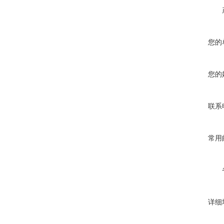
您的
您的
联系
常用
详细