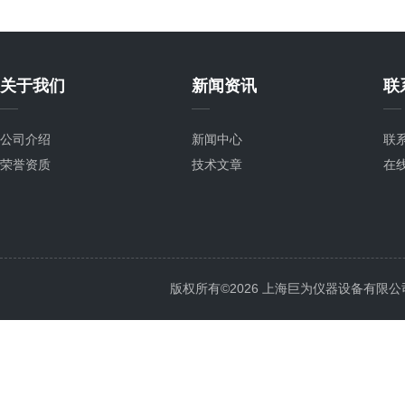
关于我们
新闻资讯
联
公司介绍
新闻中心
联
荣誉资质
技术文章
在
版权所有©2026 上海巨为仪器设备有限公司 All