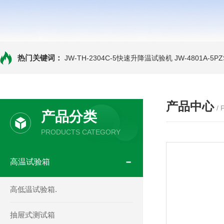
热门关键词：
JW-TH-2304C-5快速升降温试验机
JW-4801A-
产品中心
/
产品分类
PRODUCTS CATEGORY
高温试验箱
高低温试验箱.
抽屉式测试箱