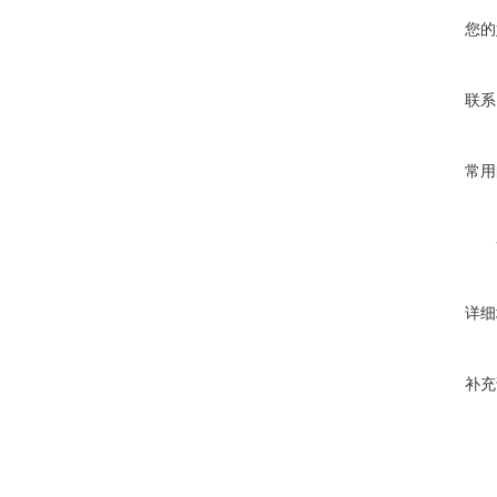
您的
联系
常用
详细
补充