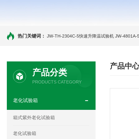
热门关键词：
JW-TH-2304C-5快速升降温试验机
JW-4801
产品中
产品分类
PRODUCTS CATEGORY
老化试验箱
箱式紫外老化试验箱
老化试验箱