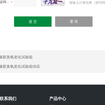
证码：
请输入计算结果（填写阿
橡胶臭氧老化试验箱
橡胶臭氧老化试验箱供应
联系我们
产品中心