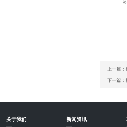
验
上一篇：
下一篇：
关于我们
新闻资讯