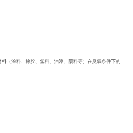
材料（涂料、橡胶、塑料、油漆、颜料等）在臭氧条件下的