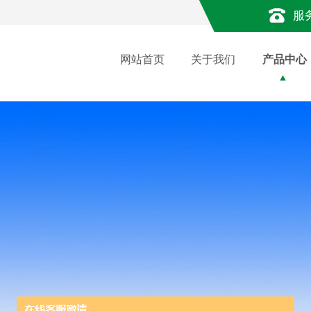
服
网站首页
关于我们
产品中心