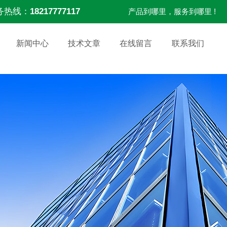
务热线：
18217777117
产品到哪里，服务到哪里 !
新闻中心
技术文章
在线留言
联系我们