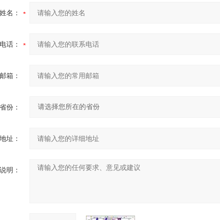
姓名：
电话：
邮箱：
省份：
地址：
说明：