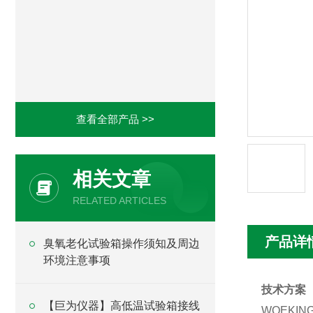
查看全部产品 >>
相关文章
RELATED ARTICLES
产品详
臭氧老化试验箱操作须知及周边
环境注意事项
技术方案
【巨为仪器】高低温试验箱接线
WOEKIN