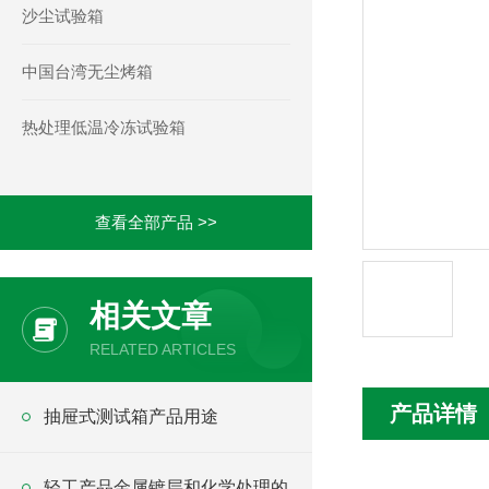
沙尘试验箱
中国台湾无尘烤箱
热处理低温冷冻试验箱
查看全部产品 >>
相关文章
RELATED ARTICLES
产品详情
抽屉式测试箱产品用途
轻工产品金属镀层和化学处理的