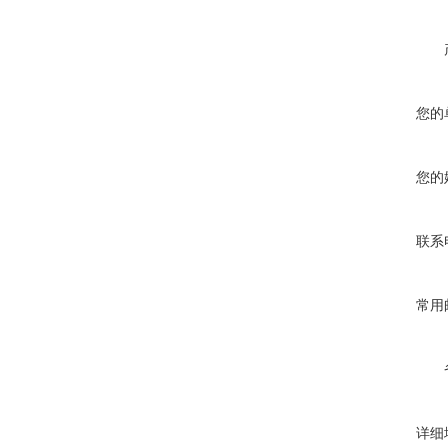
您的
您的
联系
常用
详细