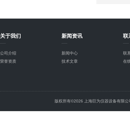
关于我们
新闻资讯
联
公司介绍
新闻中心
联
荣誉资质
技术文章
在
版权所有©2026 上海巨为仪器设备有限公司 All