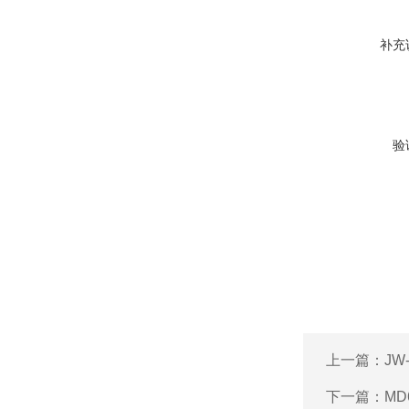
补充
验
上一篇：
JW
下一篇：
MD