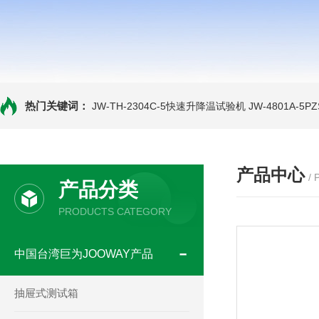
热门关键词：
JW-TH-2304C-5快速升降温试验机
JW-4801A-
产品中心
/
产品分类
PRODUCTS CATEGORY
中国台湾巨为JOOWAY产品
抽屉式测试箱