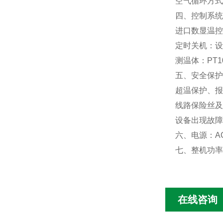
空气循环方式
四、控制系统
进口数显温控
定时关机：设
测温体：PT
五、安全保护
超温保护、报
线路保险丝及
设备出现故障
六、电源：AC
七、整机功率：
在线咨询