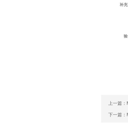
补充
验
上一篇：
下一篇：