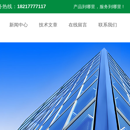
务热线：
18217777117
产品到哪里，服务到哪里 !
新闻中心
技术文章
在线留言
联系我们