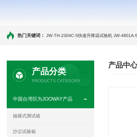
热门关键词：
JW-TH-2304C-5快速升降温试验机
JW-4801
产品中
产品分类
PRODUCTS CATEGORY
中国台湾巨为JOOWAY产品
抽屉式测试箱
沙尘试验箱