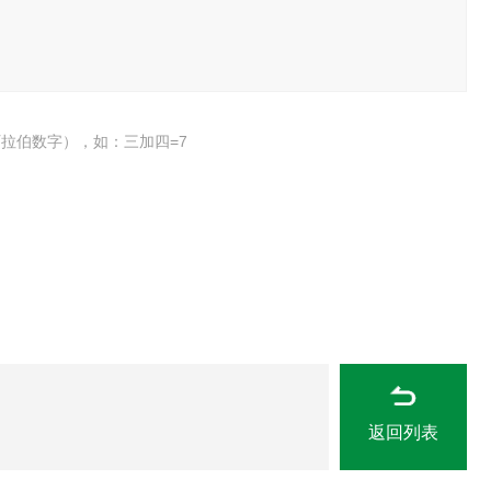
拉伯数字），如：三加四=7
返回列表