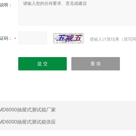
说明：
证码：
请输入计算结果（填写阿
MD6000抽屉式测试箱厂家
MD6000抽屉式测试箱供应