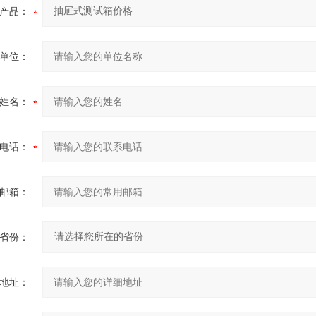
产品：
单位：
姓名：
电话：
邮箱：
省份：
地址：