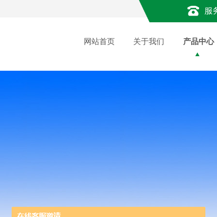
服
网站首页
关于我们
产品中心