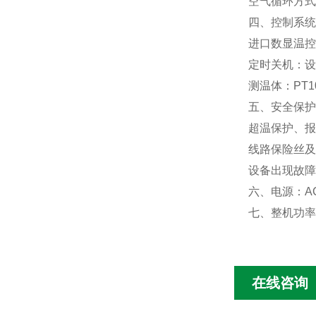
空气循环方式
四、控制系统
进口数显温控
定时关机：设
测温体：PT
五、安全保护
超温保护、报
线路保险丝及
设备出现故障
六、电源：AC
七、整机功率：
在线咨询