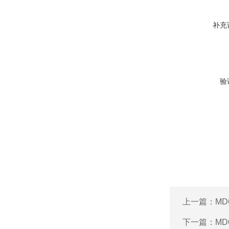
补充
验
上一篇：
MD
下一篇：
M