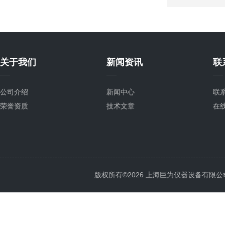
关于我们
新闻资讯
联
公司介绍
新闻中心
联
荣誉资质
技术文章
在
版权所有©2026 上海巨为仪器设备有限公司 All