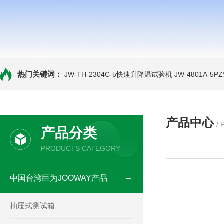
热门关键词：
JW-TH-2304C-5快速升降温试验机
JW-4801A-
产品中心
/
产品分类
PRODUCTS CATEGORY
中国台湾巨为JOOWAY产品
抽屉式测试箱