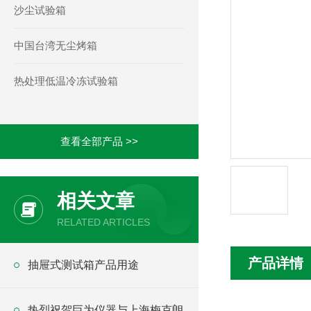
沙尘试验箱
中国台湾无尘烤箱
热处理低温冷冻试验箱
查看全部产品 >>
相关文章
RELATED ARTICLES
产品详情
抽屉式测试箱产品用途
热烈祝贺巨为仪器与上海梅克朗