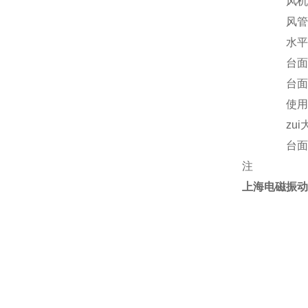
风机
风管
水平
台面
台面
使用
zu
台面
注
上海电磁振动