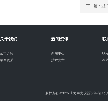
下一篇：
浙
关于我们
新闻资讯
联
公司介绍
新闻中心
联
荣誉资质
技术文章
在
版权所有©2026 上海巨为仪器设备有限公司 All