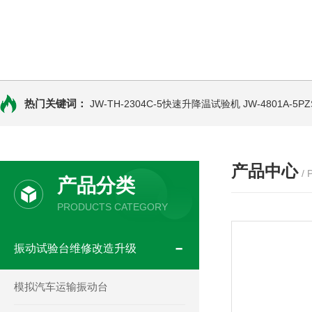
热门关键词：
JW-TH-2304C-5快速升降温试验机
JW-4801A-
产品中心
/
产品分类
PRODUCTS CATEGORY
振动试验台维修改造升级
模拟汽车运输振动台