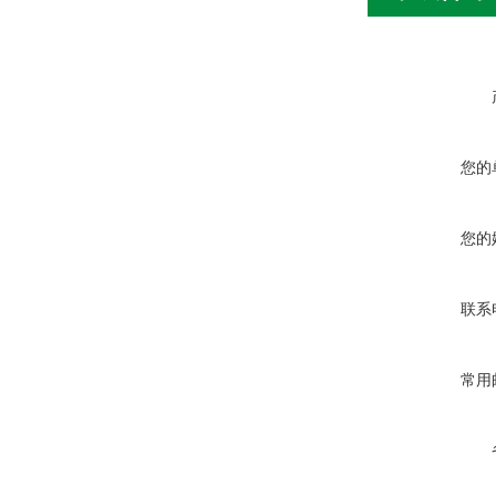
您的
您的
联系
常用