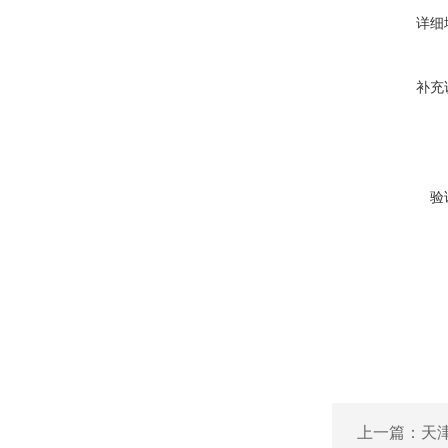
详细
补充
验
上一篇：
天