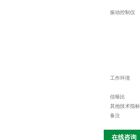
振动控制仪
工作环境
信噪比
其他技术指标
备注
在线咨询