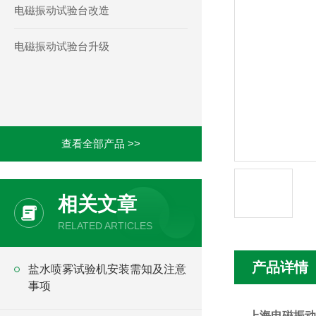
电磁振动试验台改造
电磁振动试验台升级
查看全部产品 >>
相关文章
RELATED ARTICLES
产品详情
盐水喷雾试验机安装需知及注意
事项
上海电磁振动