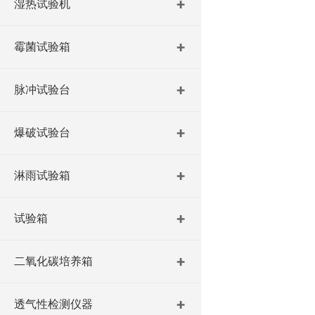
湿热试验机
霉菌试验箱
脉冲试验台
爆破试验台
淋雨试验箱
试验箱
二氧化碳培养箱
透气性检测仪器