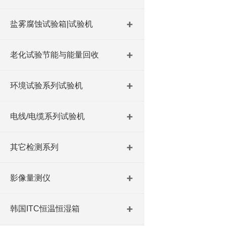
盐雾腐蚀试验箱|试验机
老化试验节能与能量回收
环境试验系列试验机
电线/电缆系列试验机
其它检测系列
影像量测仪
韩国ITC恒温恒湿箱