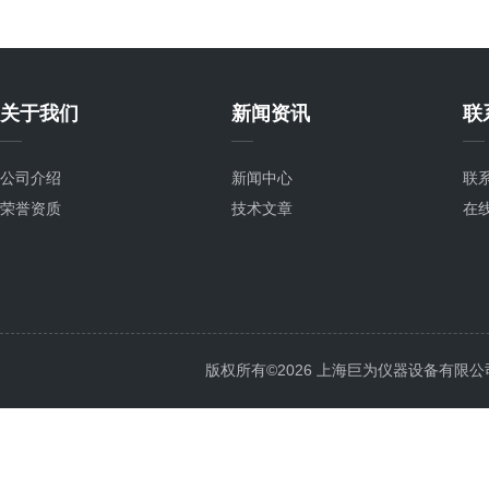
关于我们
新闻资讯
联
公司介绍
新闻中心
联
荣誉资质
技术文章
在
版权所有©2026 上海巨为仪器设备有限公司 All