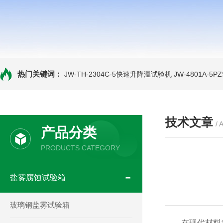
热门关键词：
JW-TH-2304C-5快速升降温试验机
JW-4801A-
技术文章
/ 
产品分类
PRODUCTS CATEGORY
盐雾腐蚀试验箱
玻璃钢盐雾试验箱
在现代材料科