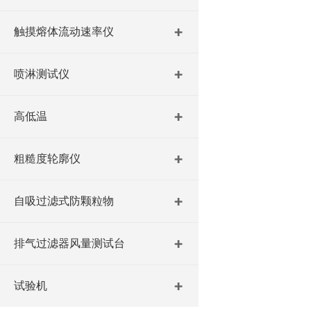
触摸熔体流动速率仪
喷淋测试仪
高低温
粗糙度轮廓仪
自吸过滤式防颗粒物
排气过滤器风量测试台
试验机