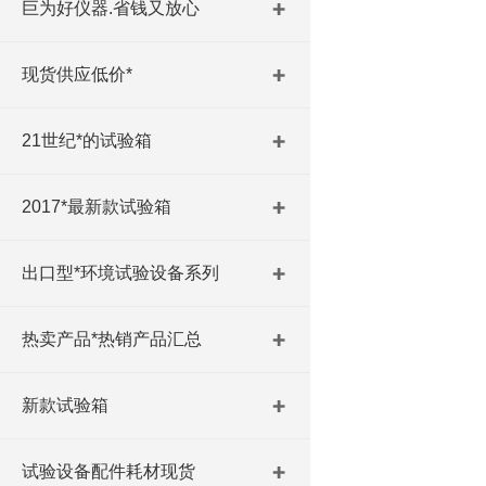
巨为好仪器.省钱又放心
现货供应低价*
21世纪*的试验箱
2017*最新款试验箱
出口型*环境试验设备系列
热卖产品*热销产品汇总
新款试验箱
试验设备配件耗材现货