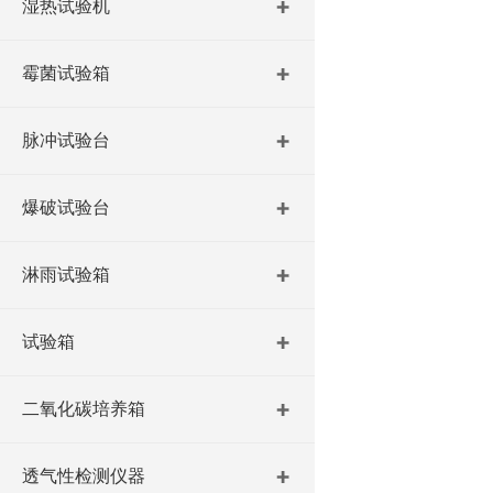
湿热试验机
霉菌试验箱
脉冲试验台
爆破试验台
淋雨试验箱
试验箱
二氧化碳培养箱
透气性检测仪器