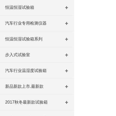
恒温恒湿试验箱
汽车行业专用检测仪器
恒温恒湿试验箱系列
步入式试验室
汽车行业温湿度试验箱
新品新款上市.最新款
2017秋冬最新款试验箱