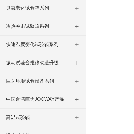
臭氧老化试验箱系列
冷热冲击试验箱系列
快速温度变化试验箱系列
振动试验台维修改造升级
巨为环境试验设备系列
中国台湾巨为JOOWAY产品
高温试验箱