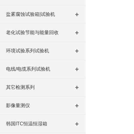
盐雾腐蚀试验箱|试验机
老化试验节能与能量回收
环境试验系列试验机
电线/电缆系列试验机
其它检测系列
影像量测仪
韩国ITC恒温恒湿箱