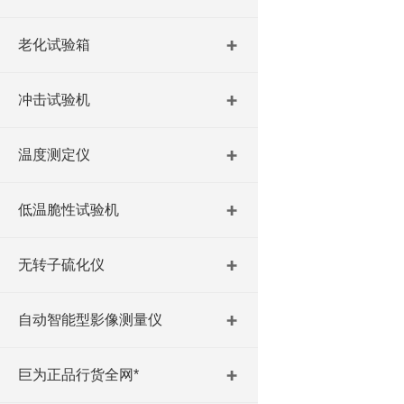
老化试验箱
冲击试验机
温度测定仪
低温脆性试验机
无转子硫化仪
自动智能型影像测量仪
巨为正品行货全网*