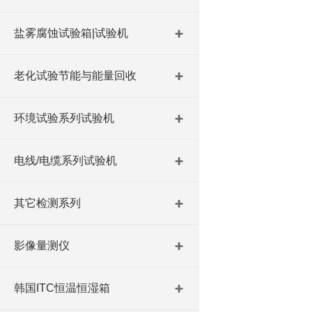
盐雾腐蚀试验箱|试验机
老化试验节能与能量回收
环境试验系列试验机
电线/电缆系列试验机
其它检测系列
影像量测仪
韩国ITC恒温恒湿箱