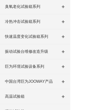
臭氧老化试验箱系列
冷热冲击试验箱系列
快速温度变化试验箱系列
振动试验台维修改造升级
巨为环境试验设备系列
中国台湾巨为JOOWAY产品
高温试验箱