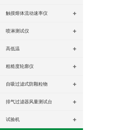
触摸熔体流动速率仪
喷淋测试仪
高低温
粗糙度轮廓仪
自吸过滤式防颗粒物
排气过滤器风量测试台
试验机