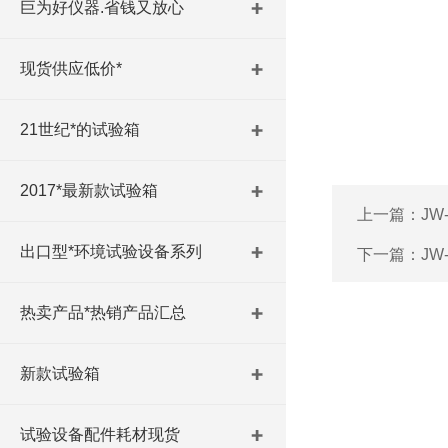
巨为好仪器.省钱又放心
现货供应低价*
21世纪*的试验箱
2017*最新款试验箱
上一篇：
JW
出口型*环境试验设备系列
下一篇：
JW
热卖产品*热销产品汇总
新款试验箱
试验设备配件耗材现货