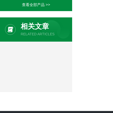
查看全部产品 >>
相关文章
RELATED ARTICLES