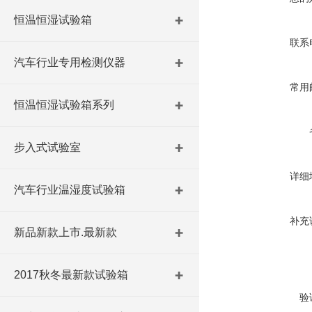
恒温恒湿试验箱
联系
汽车行业专用检测仪器
常用
恒温恒湿试验箱系列
步入式试验室
详细
汽车行业温湿度试验箱
补充
新品新款上市.最新款
2017秋冬最新款试验箱
验