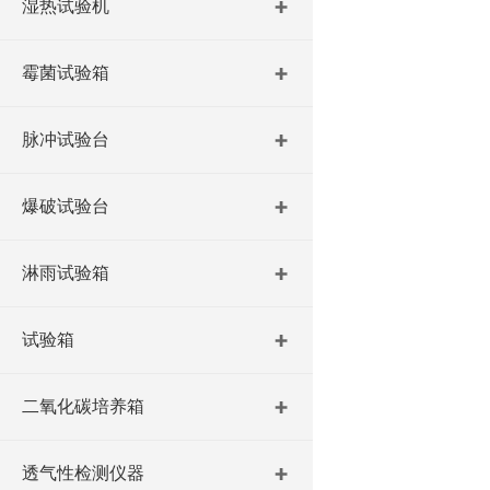
湿热试验机
霉菌试验箱
脉冲试验台
爆破试验台
淋雨试验箱
试验箱
二氧化碳培养箱
透气性检测仪器