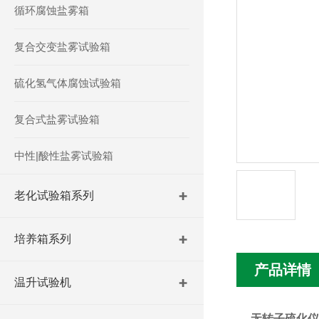
循环腐蚀盐雾箱
复合交变盐雾试验箱
硫化氢气体腐蚀试验箱
复合式盐雾试验箱
中性|酸性盐雾试验箱
老化试验箱系列
培养箱系列
产品详情
温升试验机
无转子硫化仪