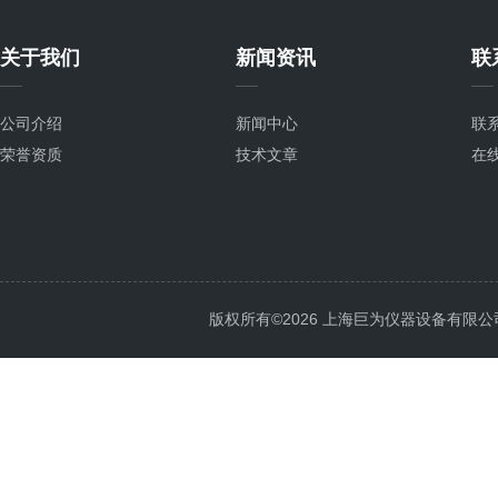
关于我们
新闻资讯
联
公司介绍
新闻中心
联
荣誉资质
技术文章
在
版权所有©2026 上海巨为仪器设备有限公司 All