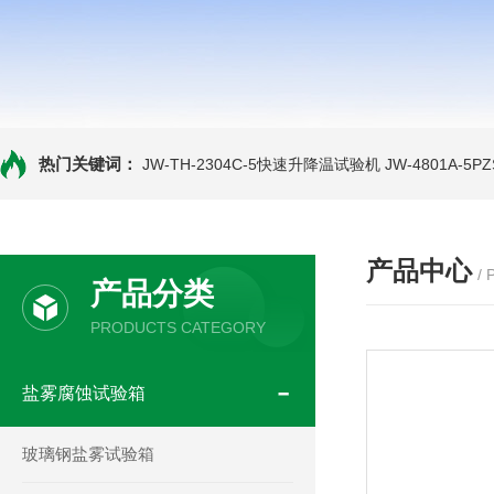
热门关键词：
JW-TH-2304C-5快速升降温试验机
JW-4801A-
产品中心
/
产品分类
PRODUCTS CATEGORY
盐雾腐蚀试验箱
玻璃钢盐雾试验箱