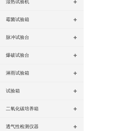
湿热试验机
霉菌试验箱
脉冲试验台
爆破试验台
淋雨试验箱
试验箱
二氧化碳培养箱
透气性检测仪器