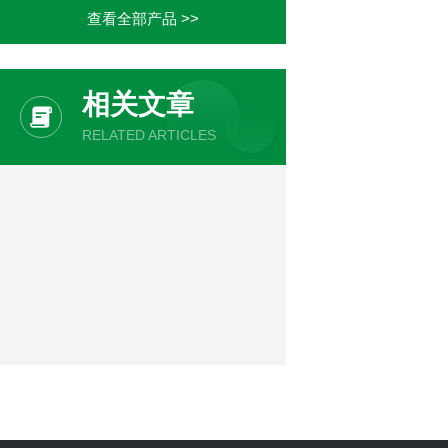
查看全部产品 >>
相关文章
RELATED ARTICLES