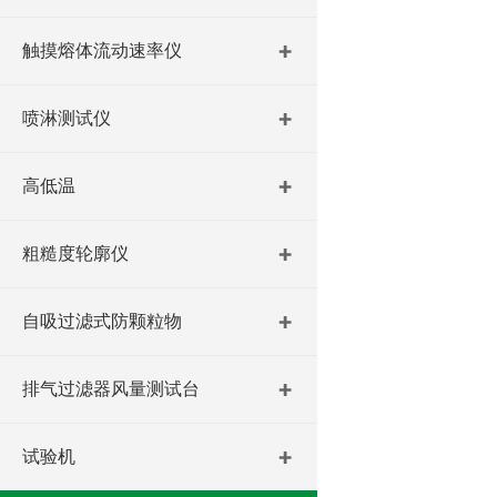
触摸熔体流动速率仪
喷淋测试仪
高低温
粗糙度轮廓仪
自吸过滤式防颗粒物
排气过滤器风量测试台
试验机