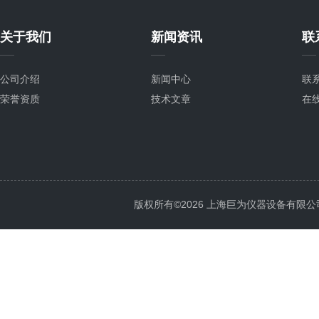
关于我们
新闻资讯
联
公司介绍
新闻中心
联
荣誉资质
技术文章
在
版权所有©2026 上海巨为仪器设备有限公司 All