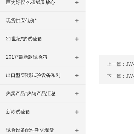
巨为好仪器.省钱又放心
现货供应低价*
21世纪*的试验箱
2017*最新款试验箱
上一篇：
JW
出口型*环境试验设备系列
下一篇：
JW
热卖产品*热销产品汇总
新款试验箱
试验设备配件耗材现货