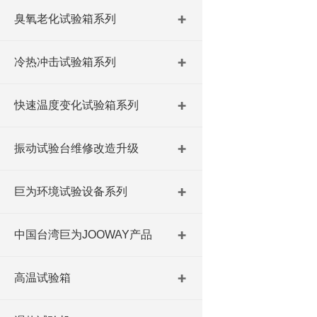
臭氧老化试验箱系列
冷热冲击试验箱系列
快速温度变化试验箱系列
振动试验台维修改造升级
巨为环境试验设备系列
中国台湾巨为JOOWAY产品
高温试验箱