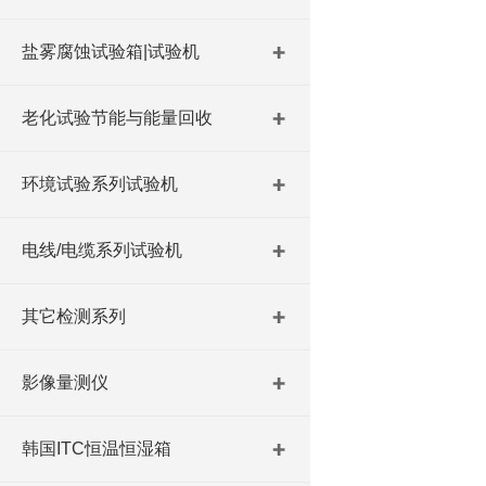
盐雾腐蚀试验箱|试验机
老化试验节能与能量回收
环境试验系列试验机
电线/电缆系列试验机
其它检测系列
影像量测仪
韩国ITC恒温恒湿箱