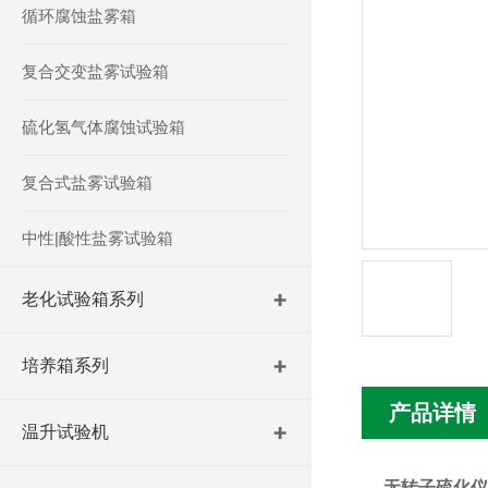
循环腐蚀盐雾箱
复合交变盐雾试验箱
硫化氢气体腐蚀试验箱
复合式盐雾试验箱
中性|酸性盐雾试验箱
老化试验箱系列
培养箱系列
产品详情
温升试验机
无转子硫化仪