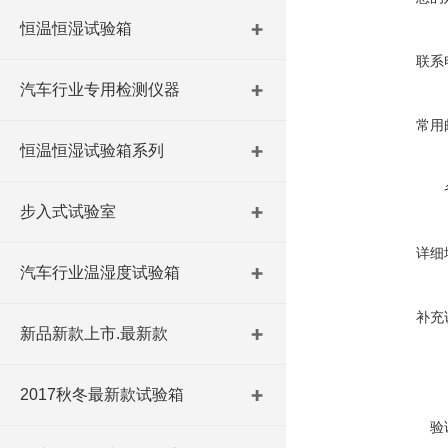
恒温恒湿试验箱
联系
汽车行业专用检测仪器
常用
恒温恒湿试验箱系列
步入式试验室
详细
汽车行业温湿度试验箱
补充
新品新款上市.最新款
2017秋冬最新款试验箱
验