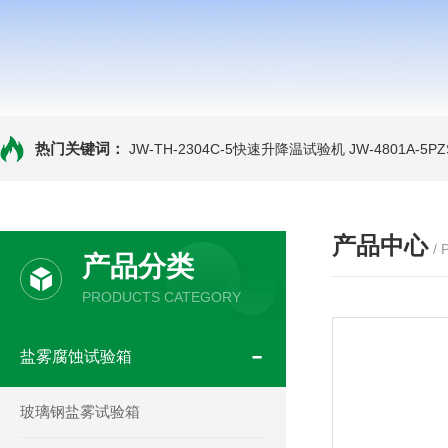
热门关键词：
JW-TH-2304C-5快速升降温试验机
JW-4801A-
产品中心
/
产品分类
PRODUCTS CATEGORY
盐雾腐蚀试验箱
玻璃钢盐雾试验箱