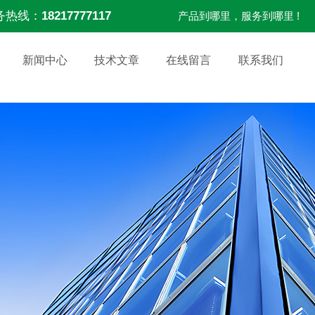
务热线：
18217777117
产品到哪里，服务到哪里 !
新闻中心
技术文章
在线留言
联系我们