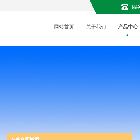
服
网站首页
关于我们
产品中心