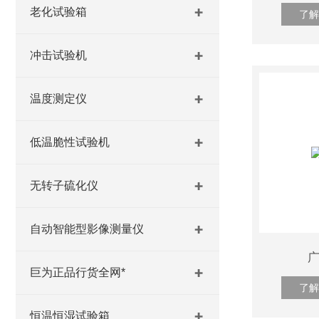
老化试验箱
了解
冲击试验机
温度测定仪
低温脆性试验机
无转子硫化仪
自动智能型影像测量仪
巨为正品行货全网*
了解
恒温恒湿试验箱