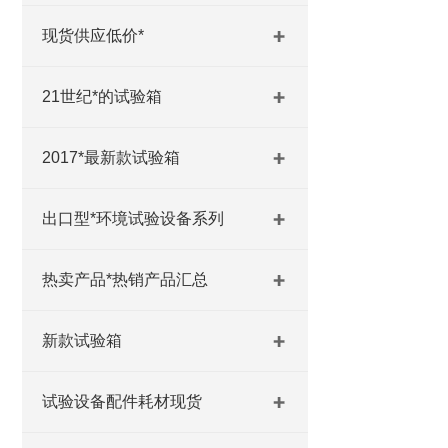
现货供应低价*
21世纪*的试验箱
2017*最新款试验箱
出口型*环境试验设备系列
热卖产品*热销产品汇总
新款试验箱
试验设备配件耗材现货