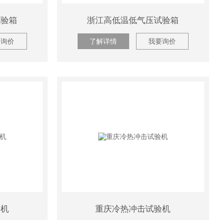
试验箱
浙江高低温低气压试验箱
要询价
了解详情
我要询价
验机
重庆冷热冲击试验机