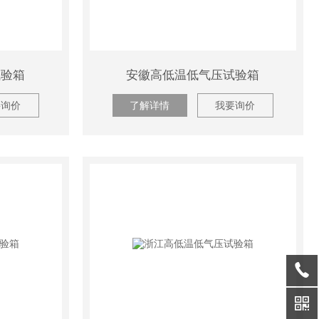
试验箱
安徽高低温低气压试验箱
要询价
了解详情
我要询价