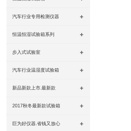
汽车行业专用检测仪器
恒温恒湿试验箱系列
步入式试验室
汽车行业温湿度试验箱
新品新款上市.最新款
2017秋冬最新款试验箱
巨为好仪器.省钱又放心