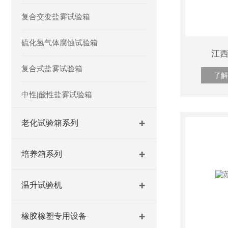
复合交变盐雾试验箱
硫化氢气体腐蚀试验箱
江
复合式盐雾试验箱
了解
中性|酸性盐雾试验箱
老化试验箱系列
培养箱系列
温升试验机
橡胶橡塑专用设备