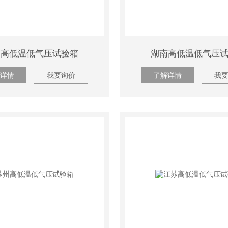
西高低温低气压试验箱
湖南高低温低气压
详情
我要询价
了解详情
我