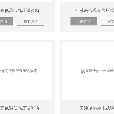
州高低温低气压试验箱
江苏高低温低气压
详情
我要询价
了解详情
我
海高低温低气压试验箱
天津冷热冲击试