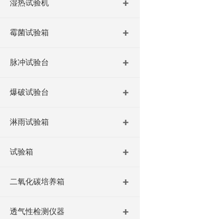
湿热试验机
霉菌试验箱
脉冲试验台
爆破试验台
淋雨试验箱
试验箱
二氧化碳培养箱
透气性检测仪器