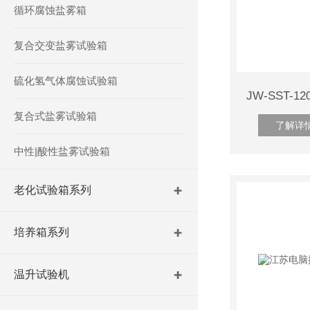
循环腐蚀盐雾箱
复合交变盐雾试验箱
硫化氢气体腐蚀试验箱
复合式盐雾试验箱
了解详
中性|酸性盐雾试验箱
老化试验箱系列
培养箱系列
温升试验机