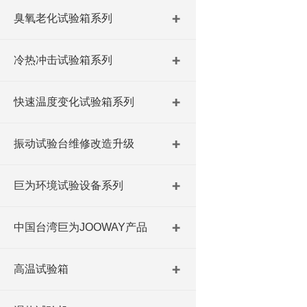
臭氧老化试验箱系列
冷热冲击试验箱系列
快速温度变化试验箱系列
振动试验台维修改造升级
巨为环境试验设备系列
中国台湾巨为JOOWAY产品
高温试验箱