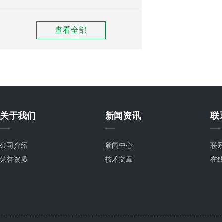
查看全部
关于我们
新闻资讯
联
公司介绍
新闻中心
联
荣誉资质
技术文章
在