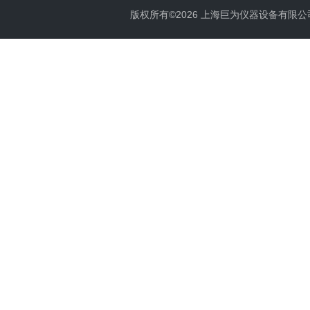
版权所有©2026 上海巨为仪器设备有限公司 All