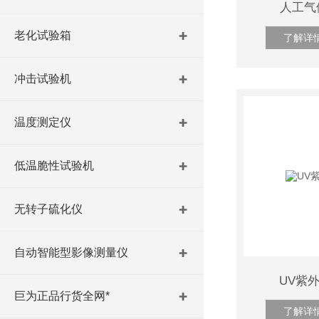
人工气
老化试验箱
了解详
冲击试验机
温度测定仪
低温脆性试验机
无转子硫化仪
自动智能型影像测量仪
UV紫
巨为正品行货全网*
了解详