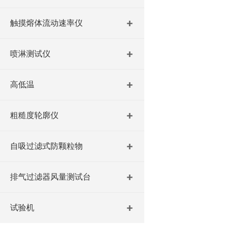
触摸熔体流动速率仪
喷淋测试仪
高低温
粗糙度轮廓仪
自吸过滤式防颗粒物
排气过滤器风量测试台
试验机