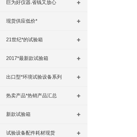
巨为好仪器.省钱又放心
现货供应低价*
21世纪*的试验箱
2017*最新款试验箱
出口型*环境试验设备系列
热卖产品*热销产品汇总
新款试验箱
试验设备配件耗材现货