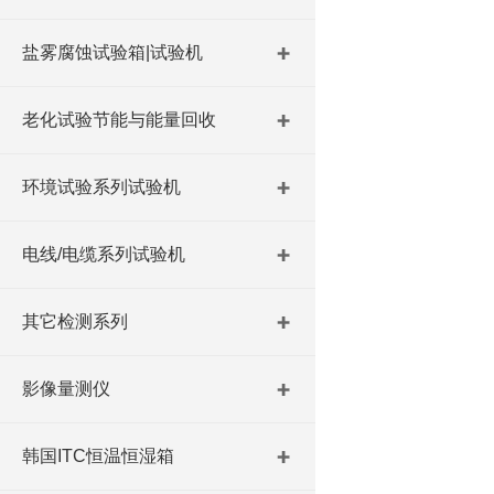
盐雾腐蚀试验箱|试验机
老化试验节能与能量回收
环境试验系列试验机
电线/电缆系列试验机
其它检测系列
影像量测仪
韩国ITC恒温恒湿箱