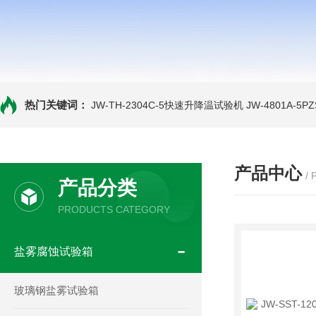
热门关键词：
JW-TH-2304C-5快速升降温试验机
JW-4801A-
产品中心
/
产品分类
PRODUCTS CATEGORY
盐雾腐蚀试验箱
玻璃钢盐雾试验箱