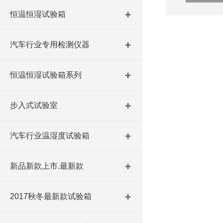
恒温恒湿试验箱
汽车行业专用检测仪器
恒温恒湿试验箱系列
步入式试验室
汽车行业温湿度试验箱
新品新款上市.最新款
2017秋冬最新款试验箱