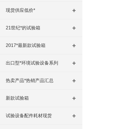
现货供应低价*
21世纪*的试验箱
2017*最新款试验箱
出口型*环境试验设备系列
热卖产品*热销产品汇总
新款试验箱
试验设备配件耗材现货