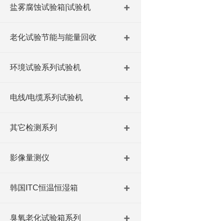
盐雾腐蚀试验箱|试验机
老化试验节能与能量回收
环境试验系列试验机
电线/电缆系列试验机
其它检测系列
影像量测仪
韩国ITC恒温恒湿箱
臭氧老化试验箱系列