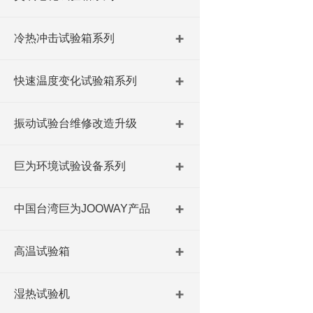
冷热冲击试验箱系列
快速温度变化试验箱系列
振动试验台维修改造升级
巨为环境试验设备系列
中国台湾巨为JOOWAY产品
高温试验箱
湿热试验机