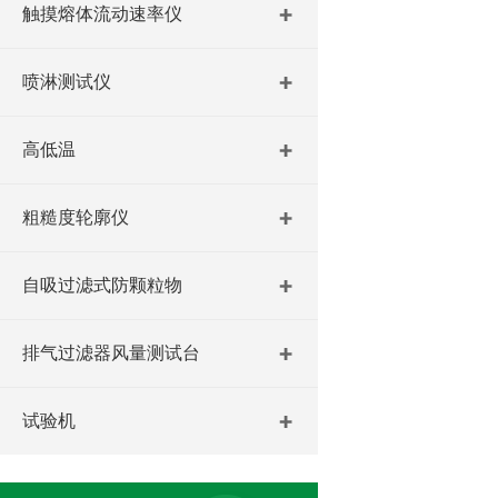
触摸熔体流动速率仪
喷淋测试仪
高低温
粗糙度轮廓仪
自吸过滤式防颗粒物
排气过滤器风量测试台
试验机