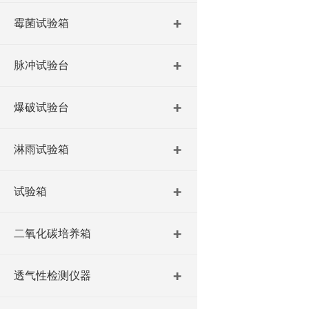
霉菌试验箱
脉冲试验台
爆破试验台
淋雨试验箱
试验箱
二氧化碳培养箱
透气性检测仪器