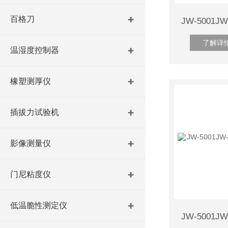
百格刀
了解详
温湿度控制器
橡塑测厚仪
插拔力试验机
影像测量仪
门尼粘度仪
低温脆性测定仪