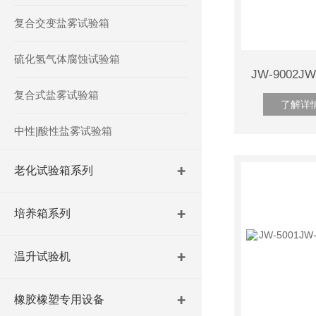
复合交变盐雾试验箱
硫化氢气体腐蚀试验箱
复合式盐雾试验箱
了解详
中性|酸性盐雾试验箱
老化试验箱系列
培养箱系列
温升试验机
橡胶橡塑专用设备