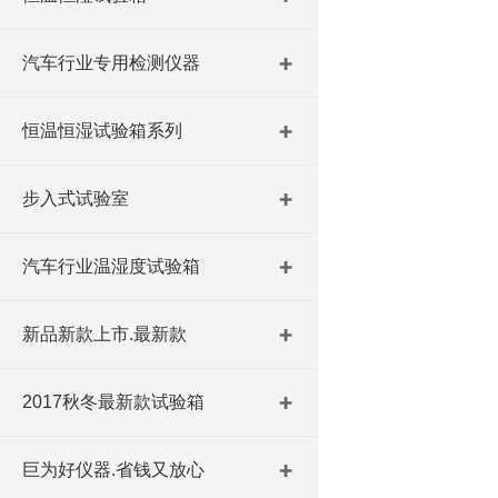
汽车行业专用检测仪器
恒温恒湿试验箱系列
步入式试验室
汽车行业温湿度试验箱
新品新款上市.最新款
2017秋冬最新款试验箱
巨为好仪器.省钱又放心