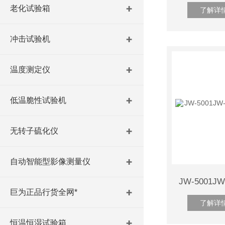
老化试验箱
了解详
冲击试验机
温度测定仪
低温脆性试验机
无转子硫化仪
自动智能型影像测量仪
巨为正品行货全网*
了解详
恒温恒湿试验箱