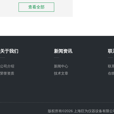
查看全部
关于我们
新闻资讯
联
公司介绍
新闻中心
联
荣誉资质
技术文章
在
版权所有©2026 上海巨为仪器设备有限公司 All