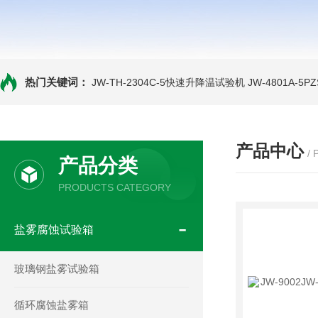
热门关键词：
JW-TH-2304C-5快速升降温试验机
JW-4801A-
产品中心
/
产品分类
PRODUCTS CATEGORY
盐雾腐蚀试验箱
玻璃钢盐雾试验箱
循环腐蚀盐雾箱