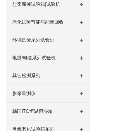
盐雾腐蚀试验箱|试验机
老化试验节能与能量回收
环境试验系列试验机
电线/电缆系列试验机
其它检测系列
影像量测仪
韩国ITC恒温恒湿箱
臭氧老化试验箱系列