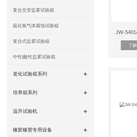
复合交变盐雾试验箱
硫化氢气体腐蚀试验箱
复合式盐雾试验箱
了解
中性|酸性盐雾试验箱
老化试验箱系列
培养箱系列
温升试验机
橡胶橡塑专用设备