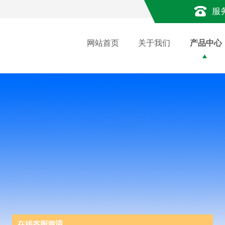
服
网站首页
关于我们
产品中心