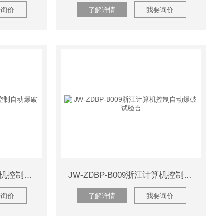
要询价
了解详情
我要询价
JW-ZDBP-B009苏州计算机控制自动爆破试验台
JW-ZDBP-B009浙江计算机控制自动爆破试验台
要询价
了解详情
我要询价