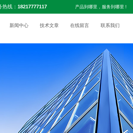
务热线：
18217777117
产品到哪里，服务到哪里 !
新闻中心
技术文章
在线留言
联系我们