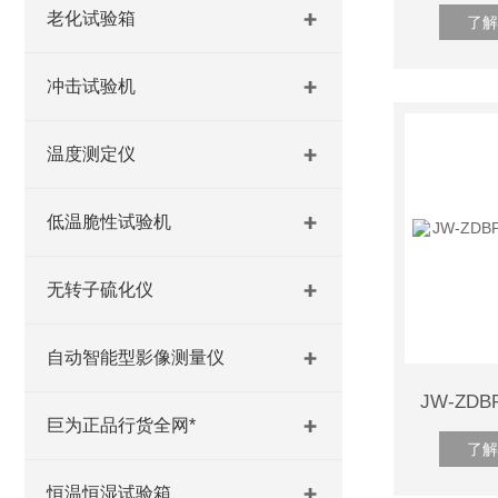
老化试验箱
了解
冲击试验机
温度测定仪
低温脆性试验机
无转子硫化仪
自动智能型影像测量仪
巨为正品行货全网*
了解
恒温恒湿试验箱