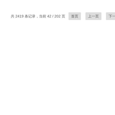
共 2419 条记录，当前 42 / 202 页
首页
上一页
下