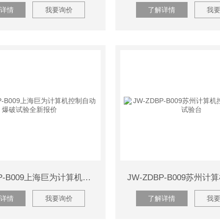
详情
我要询价
了解详情
我
JW-ZDBP-B009上海巨为计算机控制自动爆破试验全新报价
详情
我要询价
了解详情
我