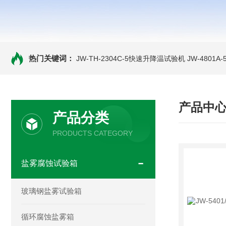
热门关键词：
JW-TH-2304C-5快速升降温试验机
JW-4801
产品中
产品分类
PRODUCTS CATEGORY
盐雾腐蚀试验箱
玻璃钢盐雾试验箱
循环腐蚀盐雾箱