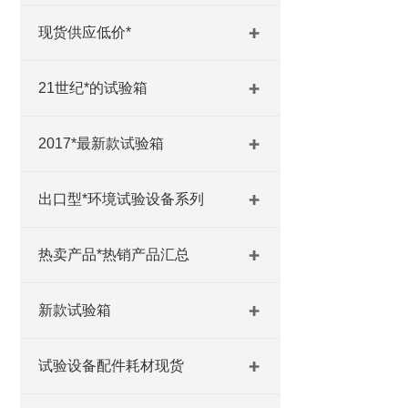
现货供应低价*
21世纪*的试验箱
2017*最新款试验箱
出口型*环境试验设备系列
热卖产品*热销产品汇总
新款试验箱
试验设备配件耗材现货