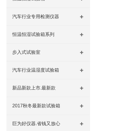
汽车行业专用检测仪器
恒温恒湿试验箱系列
步入式试验室
汽车行业温湿度试验箱
新品新款上市.最新款
2017秋冬最新款试验箱
巨为好仪器.省钱又放心