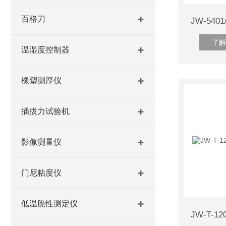
百格刀
了解
温湿度控制器
橡塑测厚仪
插拔力试验机
影像测量仪
门尼粘度仪
低温脆性测定仪