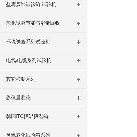
盐雾腐蚀试验箱|试验机
老化试验节能与能量回收
环境试验系列试验机
电线/电缆系列试验机
其它检测系列
影像量测仪
韩国ITC恒温恒湿箱
臭氧老化试验箱系列