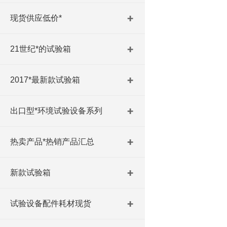
现货供应低价*
21世纪*的试验箱
2017*最新款试验箱
出口型*环境试验设备系列
热卖产品*热销产品汇总
新款试验箱
试验设备配件耗材现货