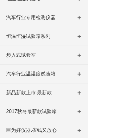
汽车行业专用检测仪器
恒温恒湿试验箱系列
步入式试验室
汽车行业温湿度试验箱
新品新款上市.最新款
2017秋冬最新款试验箱
巨为好仪器.省钱又放心