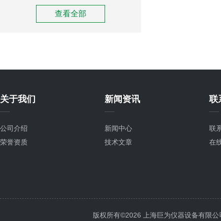
查看全部
关于我们
新闻资讯
联
公司介绍
新闻中心
联
荣誉资质
技术文章
在
版权所有©2026 上海巨为仪器设备有限公司 All