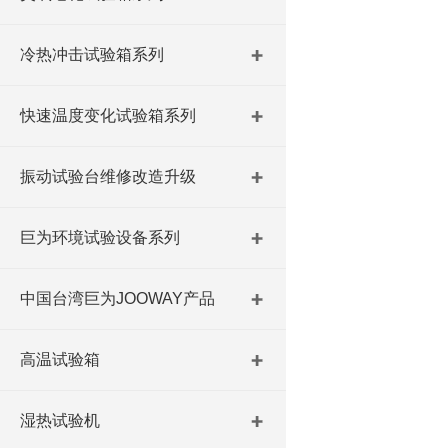
冷热冲击试验箱系列
快速温度变化试验箱系列
振动试验台维修改造升级
巨为环境试验设备系列
中国台湾巨为JOOWAY产品
高温试验箱
湿热试验机