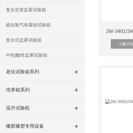
复合交变盐雾试验箱
硫化氢气体腐蚀试验箱
复合式盐雾试验箱
了解详
中性|酸性盐雾试验箱
老化试验箱系列
培养箱系列
温升试验机
橡胶橡塑专用设备