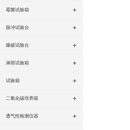
霉菌试验箱
脉冲试验台
爆破试验台
淋雨试验箱
试验箱
二氧化碳培养箱
透气性检测仪器