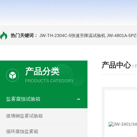
热门关键词：
JW-TH-2304C-5快速升降温试验机
JW-4801A-
产品中心
/
产品分类
PRODUCTS CATEGORY
盐雾腐蚀试验箱
玻璃钢盐雾试验箱
循环腐蚀盐雾箱