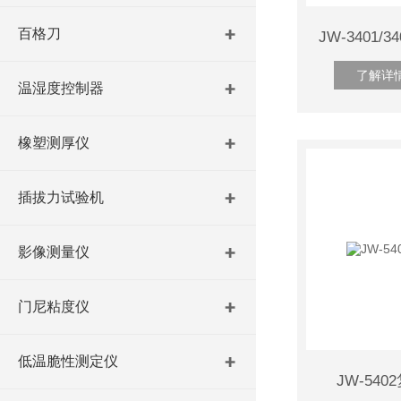
百格刀
了解详
温湿度控制器
橡塑测厚仪
插拔力试验机
影像测量仪
门尼粘度仪
低温脆性测定仪
JW-54