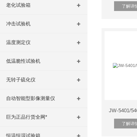
老化试验箱
了解详
冲击试验机
温度测定仪
低温脆性试验机
无转子硫化仪
自动智能型影像测量仪
巨为正品行货全网*
了解详
恒温恒湿试验箱