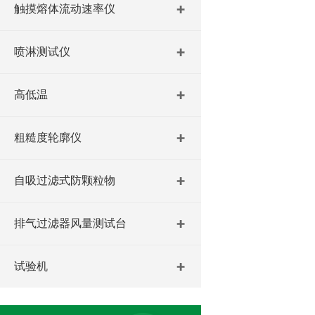
触摸熔体流动速率仪
喷淋测试仪
高低温
粗糙度轮廓仪
自吸过滤式防颗粒物
排气过滤器风量测试台
试验机