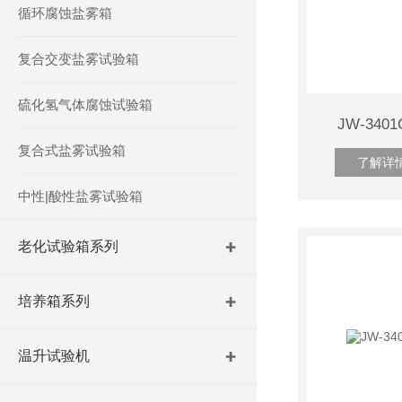
循环腐蚀盐雾箱
复合交变盐雾试验箱
硫化氢气体腐蚀试验箱
JW-34
复合式盐雾试验箱
了解详
中性|酸性盐雾试验箱
老化试验箱系列
培养箱系列
温升试验机