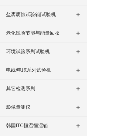
盐雾腐蚀试验箱|试验机
老化试验节能与能量回收
环境试验系列试验机
电线/电缆系列试验机
其它检测系列
影像量测仪
韩国ITC恒温恒湿箱