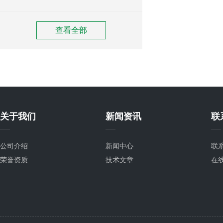
查看全部
关于我们
新闻资讯
联
公司介绍
新闻中心
联
荣誉资质
技术文章
在