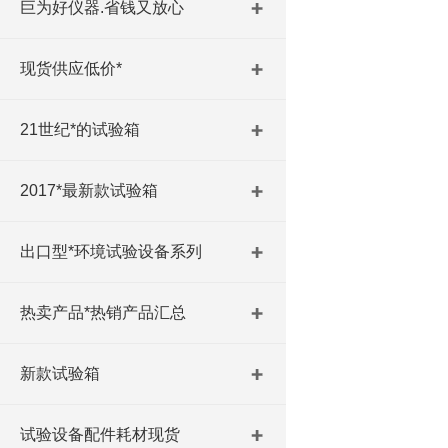
巨为好仪器.省钱又放心
现货供应低价*
21世纪*的试验箱
2017*最新款试验箱
出口型*环境试验设备系列
热卖产品*热销产品汇总
新款试验箱
试验设备配件耗材现货