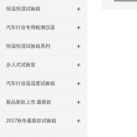
恒温恒湿试验箱
汽车行业专用检测仪器
恒温恒湿试验箱系列
步入式试验室
汽车行业温湿度试验箱
新品新款上市.最新款
2017秋冬最新款试验箱