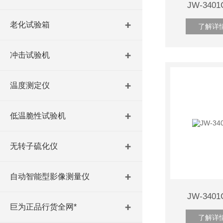
JW-34
老化试验箱
了解详
冲击试验机
温度测定仪
低温脆性试验机
无转子硫化仪
自动智能型影像测量仪
JW-34
巨为正品行货全网*
了解详