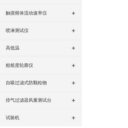
触摸熔体流动速率仪
喷淋测试仪
高低温
粗糙度轮廓仪
自吸过滤式防颗粒物
排气过滤器风量测试台
试验机