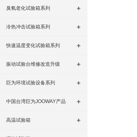
臭氧老化试验箱系列
冷热冲击试验箱系列
快速温度变化试验箱系列
振动试验台维修改造升级
巨为环境试验设备系列
中国台湾巨为JOOWAY产品
高温试验箱