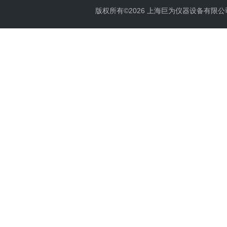
版权所有©2026 上海巨为仪器设备有限公司 All