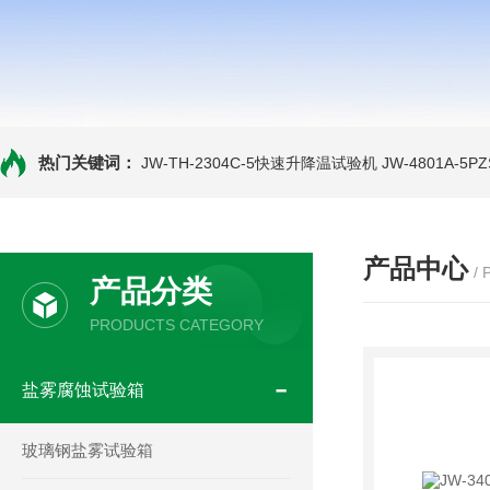
热门关键词：
JW-TH-2304C-5快速升降温试验机
JW-4801A-
产品中心
/
产品分类
PRODUCTS CATEGORY
盐雾腐蚀试验箱
玻璃钢盐雾试验箱