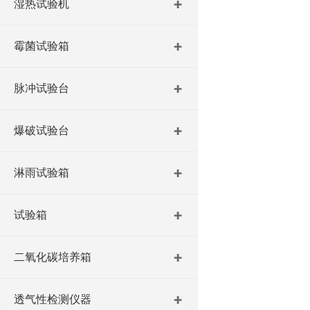
湿热试验机
霉菌试验箱
脉冲试验台
爆破试验台
淋雨试验箱
试验箱
二氧化碳培养箱
透气性检测仪器