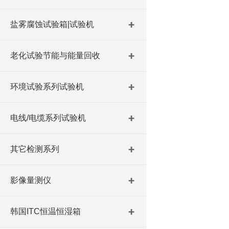
盐雾腐蚀试验箱|试验机
老化试验节能与能量回收
环境试验系列试验机
电线/电缆系列试验机
其它检测系列
影像量测仪
韩国ITC恒温恒湿箱