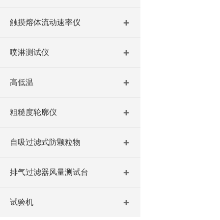
触摸熔体流动速率仪
喷淋测试仪
高低温
粗糙度轮廓仪
自吸过滤式防颗粒物
排气过滤器风量测试台
试验机