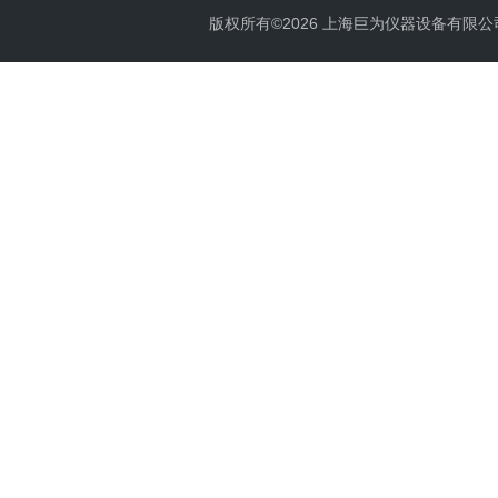
版权所有©2026 上海巨为仪器设备有限公司 All