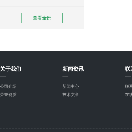
查看全部
关于我们
新闻资讯
联
公司介绍
新闻中心
联
荣誉资质
技术文章
在