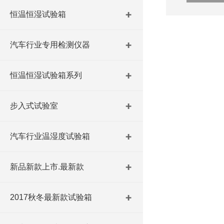
恒温恒湿试验箱
汽车行业专用检测仪器
恒温恒湿试验箱系列
步入式试验室
汽车行业温湿度试验箱
新品新款上市.最新款
2017秋冬最新款试验箱