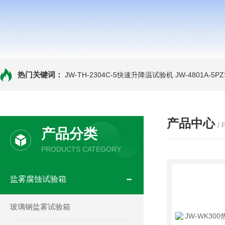
热门关键词：
JW-TH-2304C-5快速升降温试验机
JW-4801A-
产品中心
/
产品分类
PRODUCTS CATEGORY
盐雾腐蚀试验箱
玻璃钢盐雾试验箱