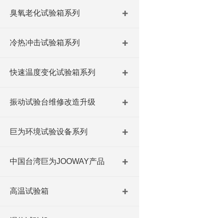
臭氧老化试验箱系列
冷热冲击试验箱系列
快速温度变化试验箱系列
振动试验台维修改造升级
巨为环境试验设备系列
中国台湾巨为JOOWAY产品
高温试验箱