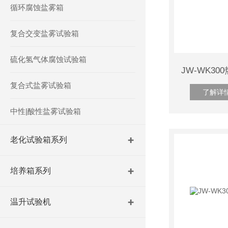
循环腐蚀盐雾箱
复合交变盐雾试验箱
硫化氢气体腐蚀试验箱
复合式盐雾试验箱
了解详
中性|酸性盐雾试验箱
老化试验箱系列
培养箱系列
温升试验机