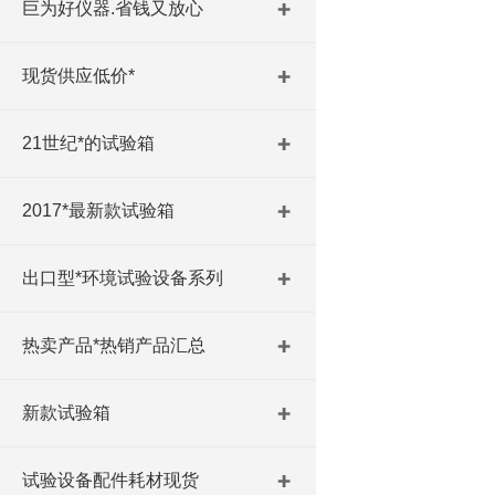
巨为好仪器.省钱又放心
现货供应低价*
21世纪*的试验箱
2017*最新款试验箱
出口型*环境试验设备系列
热卖产品*热销产品汇总
新款试验箱
试验设备配件耗材现货