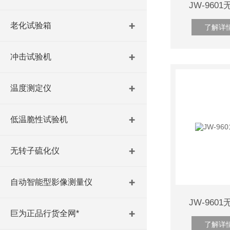
JW-96
老化试验箱
了解详
冲击试验机
温度测定仪
低温脆性试验机
无转子硫化仪
自动智能型影像测量仪
JW-96
巨为正品行货全网*
了解详