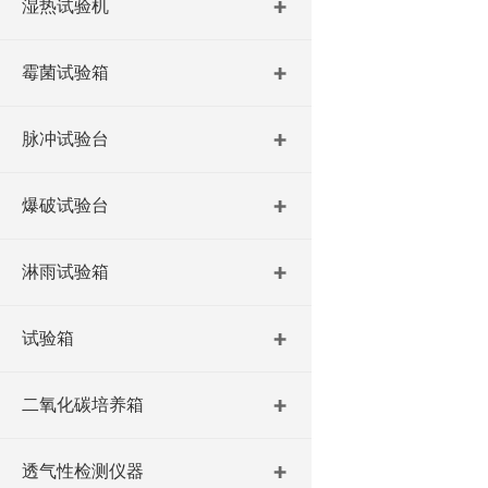
湿热试验机
霉菌试验箱
脉冲试验台
爆破试验台
淋雨试验箱
试验箱
二氧化碳培养箱
透气性检测仪器