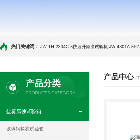
热门关键词：
JW-TH-2304C-5快速升降温试验机
JW-4801A-
产品中心
/
产品分类
PRODUCTS CATEGORY
盐雾腐蚀试验箱
玻璃钢盐雾试验箱