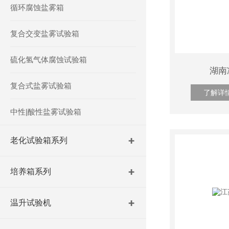
循环腐蚀盐雾箱
复合交变盐雾试验箱
硫化氢气体腐蚀试验箱
湖南
复合式盐雾试验箱
了解详
中性|酸性盐雾试验箱
老化试验箱系列
培养箱系列
温升试验机