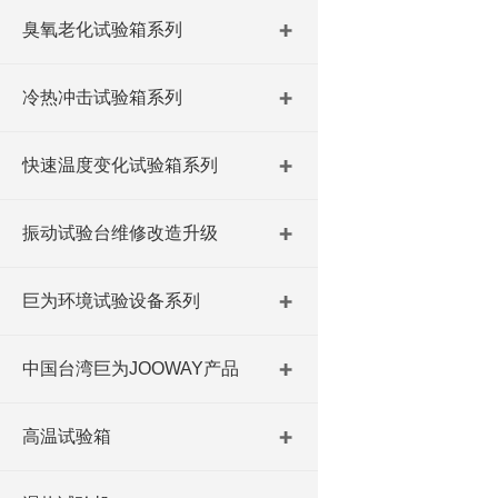
臭氧老化试验箱系列
冷热冲击试验箱系列
快速温度变化试验箱系列
振动试验台维修改造升级
巨为环境试验设备系列
中国台湾巨为JOOWAY产品
高温试验箱