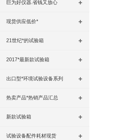
巨为好仪器.省钱又放心
现货供应低价*
21世纪*的试验箱
2017*最新款试验箱
出口型*环境试验设备系列
热卖产品*热销产品汇总
新款试验箱
试验设备配件耗材现货