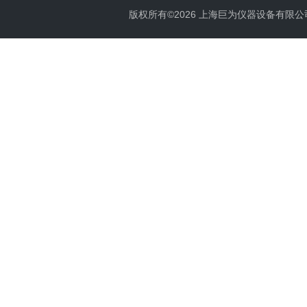
版权所有©2026 上海巨为仪器设备有限公司 All