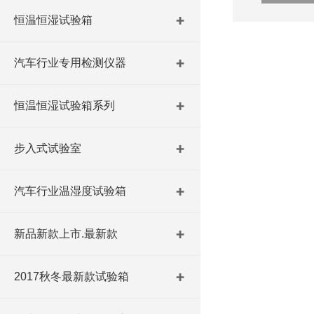
恒温恒湿试验箱
汽车行业专用检测仪器
恒温恒湿试验箱系列
步入式试验室
汽车行业温湿度试验箱
新品新款上市.最新款
2017秋冬最新款试验箱