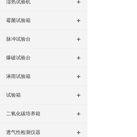
湿热试验机
霉菌试验箱
脉冲试验台
爆破试验台
淋雨试验箱
试验箱
二氧化碳培养箱
透气性检测仪器