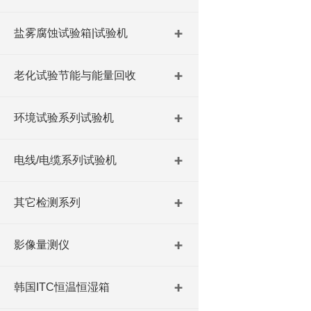
盐雾腐蚀试验箱|试验机
老化试验节能与能量回收
环境试验系列试验机
电线/电缆系列试验机
其它检测系列
影像量测仪
韩国ITC恒温恒湿箱