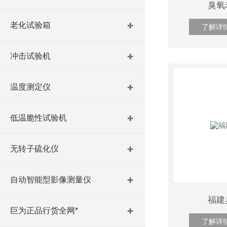
臭氧
老化试验箱
了解详
冲击试验机
温度测定仪
低温脆性试验机
无转子硫化仪
自动智能型影像测量仪
福建
巨为正品行货全网*
了解详