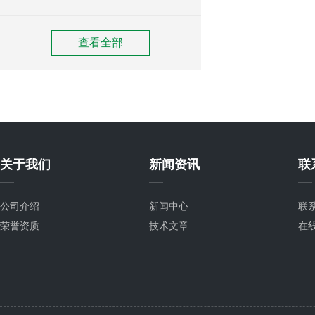
查看全部
关于我们
新闻资讯
联
公司介绍
新闻中心
联
荣誉资质
技术文章
在