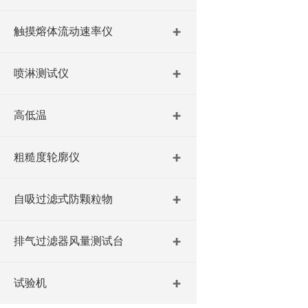
触摸熔体流动速率仪
喷淋测试仪
高低温
粗糙度轮廓仪
自吸过滤式防颗粒物
排气过滤器风量测试台
试验机