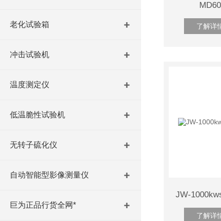
MD6
老化试验箱
了解详
冲击试验机
温度测定仪
低温脆性试验机
无转子硫化仪
自动智能型影像测量仪
巨为正品行货全网*
了解详