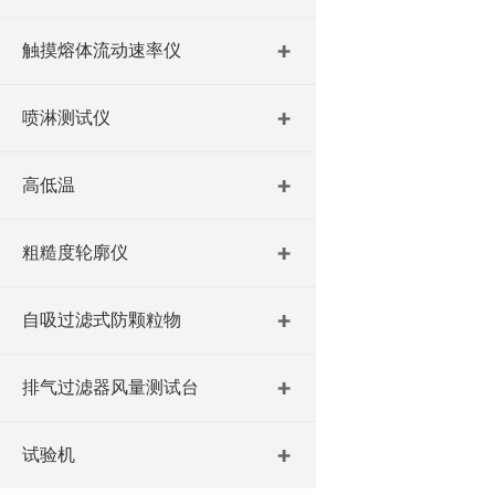
触摸熔体流动速率仪
喷淋测试仪
高低温
粗糙度轮廓仪
自吸过滤式防颗粒物
排气过滤器风量测试台
试验机