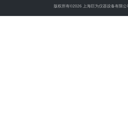
版权所有©2026 上海巨为仪器设备有限公司 All