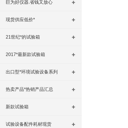
巨为好仪器.省钱又放心
现货供应低价*
21世纪*的试验箱
2017*最新款试验箱
出口型*环境试验设备系列
热卖产品*热销产品汇总
新款试验箱
试验设备配件耗材现货