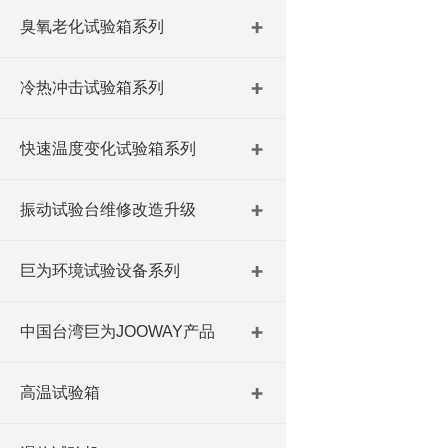
臭氧老化试验箱系列
冷热冲击试验箱系列
快速温度变化试验箱系列
振动试验台维修改造升级
巨为环境试验设备系列
中国台湾巨为JOOWAY产品
高温试验箱