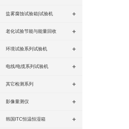
盐雾腐蚀试验箱|试验机
老化试验节能与能量回收
环境试验系列试验机
电线/电缆系列试验机
其它检测系列
影像量测仪
韩国ITC恒温恒湿箱