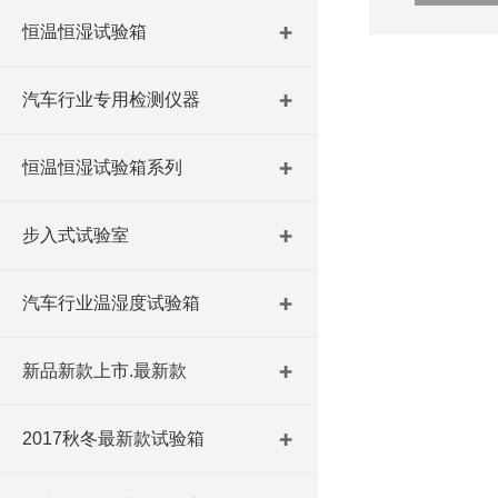
恒温恒湿试验箱
汽车行业专用检测仪器
恒温恒湿试验箱系列
步入式试验室
汽车行业温湿度试验箱
新品新款上市.最新款
2017秋冬最新款试验箱