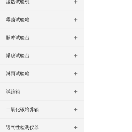
湿热试验机
霉菌试验箱
脉冲试验台
爆破试验台
淋雨试验箱
试验箱
二氧化碳培养箱
透气性检测仪器