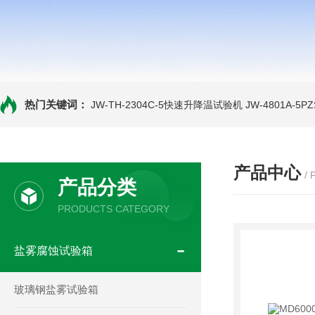
热门关键词：
JW-TH-2304C-5快速升降温试验机
JW-4801A-
产品中心
/
产品分类
PRODUCTS CATEGORY
盐雾腐蚀试验箱
玻璃钢盐雾试验箱