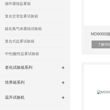
循环腐蚀盐雾箱
复合交变盐雾试验箱
硫化氢气体腐蚀试验箱
MD600
复合式盐雾试验箱
了解详
中性|酸性盐雾试验箱
老化试验箱系列
培养箱系列
温升试验机