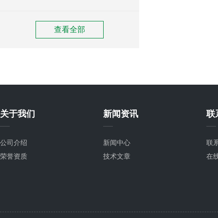
查看全部
关于我们
新闻资讯
联
公司介绍
新闻中心
联
荣誉资质
技术文章
在